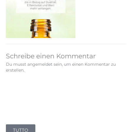
Schreibe einen Kommentar
Du musst angemeldet sein, um einen Kommentar zu
erstellen.
TUTTO