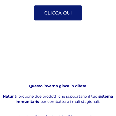
CLICCA QUI
Questo inverno gioca in difesa!
Natur
ti propone due prodotti che supportano il tuo
sistema
immunitario
per combattere i mali stagionali.