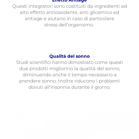
Q
uesti integratori sono costituiti da ingredienti ad
alto effetto antiossidante, anti glicemico ed
antiage e aiutano in caso
di particolare
stress
dell’organismo.
Qualità del sonno
Studi scientifici hanno dimostrato come questi
due prodotti migliorino la qualità del sonno,
diminuendo anche il tempo necessario a
prendere sonno. Inoltre riducono i problemi
dovuti all’insonnia durante il giorno.