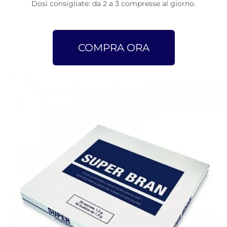
Dosi consigliate: da 2 a 3 compresse al giorno.
COMPRA ORA