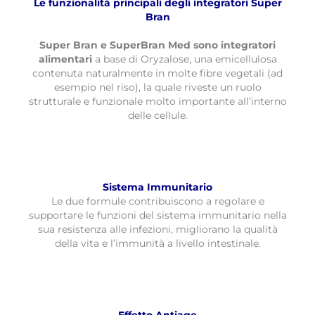
Le funzionalità principali degli integratori Super
Bran
Super Bran e SuperBran Med sono integratori
alimentari
a base di Oryzalose, una emicellulosa
contenuta naturalmente in molte fibre vegetali (ad
esempio nel riso), la quale riveste un ruolo
strutturale e funzionale molto importante all’interno
delle cellule.
Sistema Immunitario
Le due formule contribuiscono a regolare e
supportare le funzioni del sistema immunitario nella
sua resistenza alle infezioni, migliorano la qualità
della vita e l’immunità a livello intestinale.
Effetto Antiage