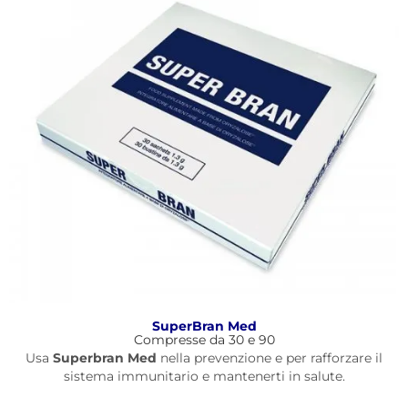
SuperBran Med
Compresse da 30 e 90
Usa
Superbran Med
nella prevenzione e per rafforzare il
sistema immunitario e mantenerti in salute.