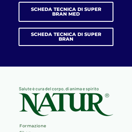
SCHEDA TECNICA DI SUPER
BRAN MED
SCHEDA TECNICA DI SUPER
BRAN
Formazione