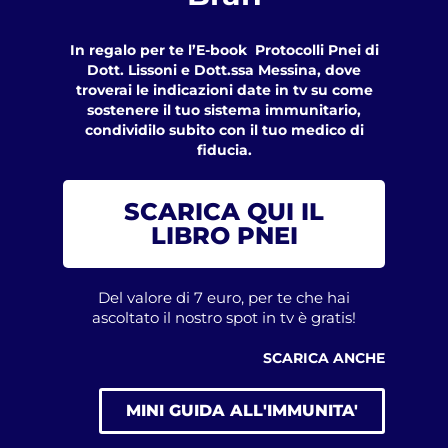
In regalo per te l’E-book Protocolli Pnei di
Dott. Lissoni e Dott.ssa Messina, dove
troverai le indicazioni date in tv su come
sostenere il tuo sistema immunitario,
condividilo subito con il tuo medico di
fiducia.
SCARICA QUI IL
LIBRO PNEI
Del valore di 7 euro, per te che hai
ascoltato il nostro spot in tv è gratis!
SCARICA ANCHE
MINI GUIDA ALL'IMMUNITA'