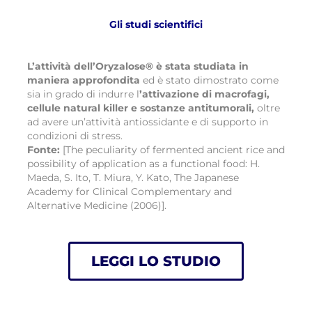
Gli studi scientifici
L’attività dell’Oryzalose® è stata studiata in
maniera approfondita
ed è stato dimostrato come
sia in grado di indurre l
’attivazione di macrofagi,
cellule natural killer e sostanze antitumorali,
oltre
ad avere un’attività antiossidante e di supporto in
condizioni di stress.
Fonte:
[The peculiarity of fermented ancient rice and
possibility of application as a functional food: H.
Maeda, S. Ito, T. Miura, Y. Kato, The Japanese
Academy for Clinical Complementary and
Alternative Medicine (2006)].
LEGGI LO STUDIO