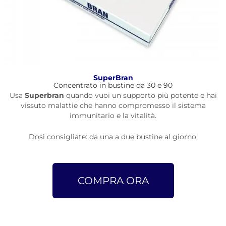
SuperBran
Concentrato in bustine da 30 e 90
Usa
Superbran
quando vuoi un supporto più potente e hai
vissuto malattie che hanno compromesso il sistema
immunitario e la vitalità.
Dosi consigliate: da una a due bustine al giorno.
COMPRA ORA