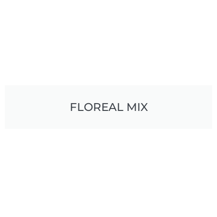
FLOREAL MIX