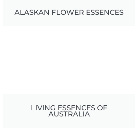
ALASKAN FLOWER ESSENCES
LIVING ESSENCES OF
AUSTRALIA