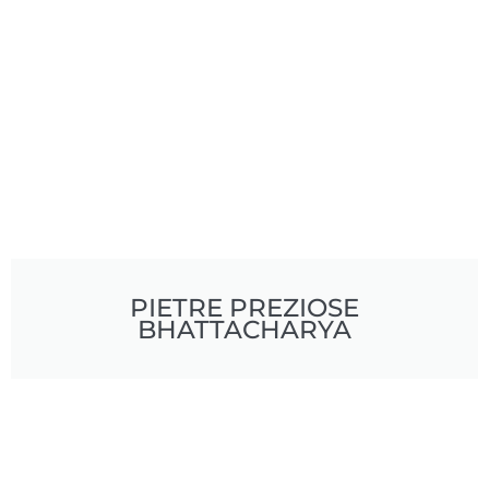
PIETRE PREZIOSE
BHATTACHARYA