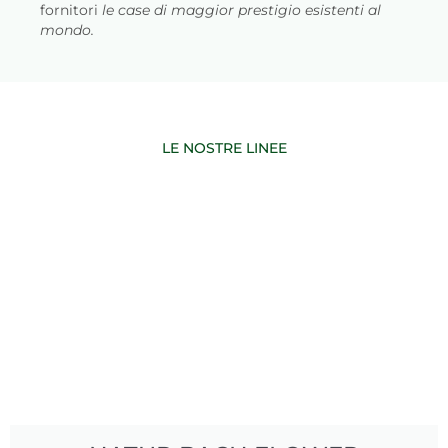
fornitori
le case di maggior prestigio esistenti al
mondo.
LE NOSTRE LINEE