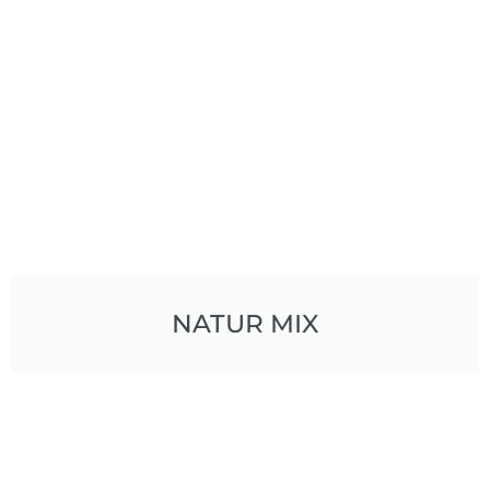
NATUR MIX