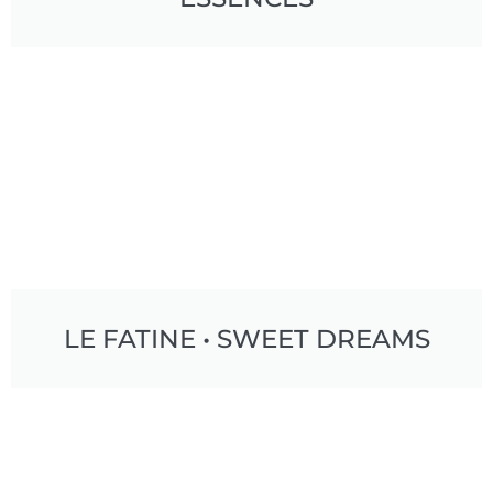
LE FATINE • SWEET DREAMS