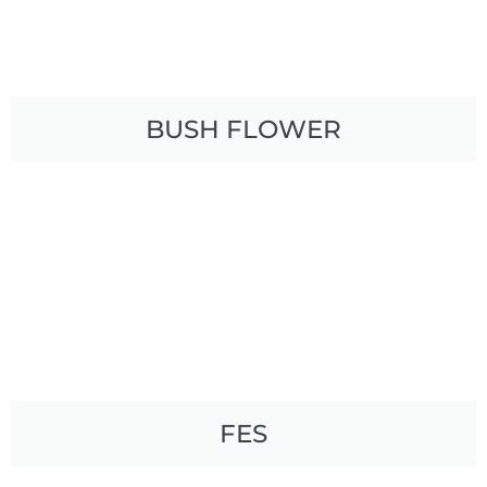
BUSH FLOWER
FES