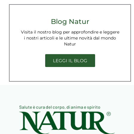
CATALOGHI
Blog Natur
Visita il nostro blog per approfondire e leggere
i nostri articoli e le ultime novità dal mondo
Natur
LEGGI IL BLOG
BLOG