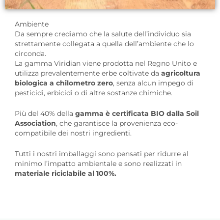
Ambiente
Da sempre crediamo che la salute dell’individuo sia
strettamente collegata a quella dell’ambiente che lo
circonda.
La gamma Viridian viene prodotta nel Regno Unito e
utilizza prevalentemente erbe coltivate da
agricoltura
biologica a chilometro zero
, senza alcun impego di
pesticidi, erbicidi o di altre sostanze chimiche.
Più del 40% della
gamma è certificata BIO dalla Soil
Association
, che garantisce la provenienza eco-
compatibile dei nostri ingredienti.
Tutti i nostri imballaggi sono pensati per ridurre al
minimo l’impatto ambientale e sono realizzati in
materiale riciclabile al 100%.