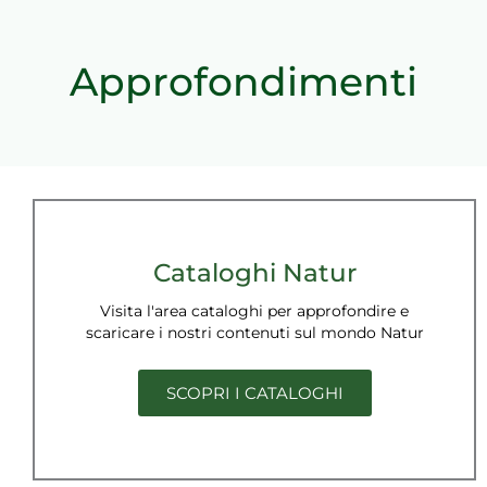
Approfondimenti
Cataloghi Natur
Visita l'area cataloghi per approfondire e
scaricare i nostri contenuti sul mondo Natur
SCOPRI I CATALOGHI