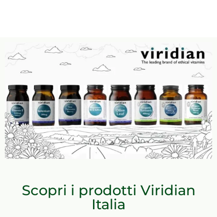
Scopri i prodotti Viridian
Italia