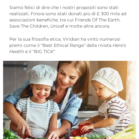
Siamo felici di dire che i nostri propositi sono stati
realizzati. Finora sono stati donati più di £ 300 mila ad
associazioni benefiche, tra cui Friends Of The Earth,
Save The Children, Unicef e molte altre ancora.
Per la sua filosofia etica, Viridian ha vinto numerosi
premi come il “Best Ethical Range” della rivista
Here’s
Health
e il “BIG TICK”