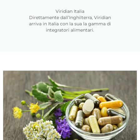
Viridian Italia
Direttamente dall’Inghilterra, Viridian
arriva in Italia con la sua la gamma di
integratori alimentari.