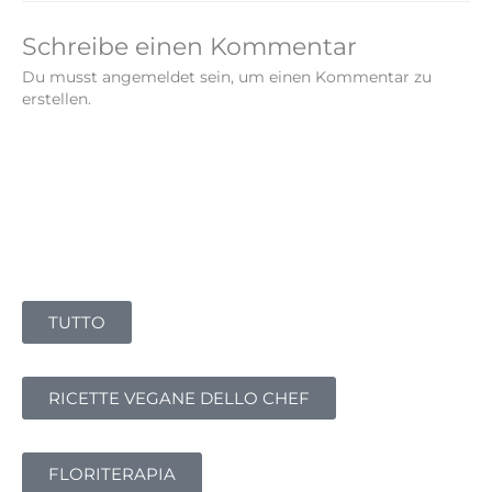
Schreibe einen Kommentar
Du musst angemeldet sein, um einen Kommentar zu
erstellen.
TUTTO
RICETTE VEGANE DELLO CHEF
FLORITERAPIA