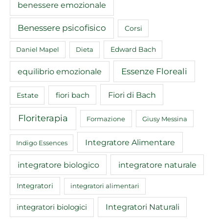
benessere emozionale
Benessere psicofisico
Corsi
Edward Bach
Daniel Mapel
Dieta
equilibrio emozionale
Essenze Floreali
Fiori di Bach
fiori bach
Estate
Floriterapia
Formazione
Giusy Messina
Integratore Alimentare
Indigo Essences
integratore biologico
integratore naturale
Integratori
integratori alimentari
Integratori Naturali
integratori biologici