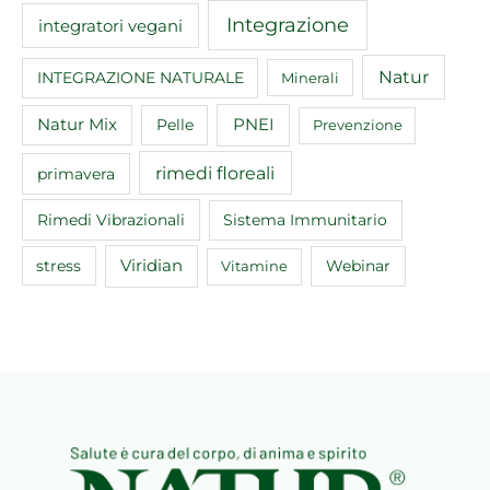
Integrazione
integratori vegani
Natur
INTEGRAZIONE NATURALE
Minerali
Natur Mix
Pelle
PNEI
Prevenzione
rimedi floreali
primavera
Rimedi Vibrazionali
Sistema Immunitario
Viridian
Webinar
stress
Vitamine