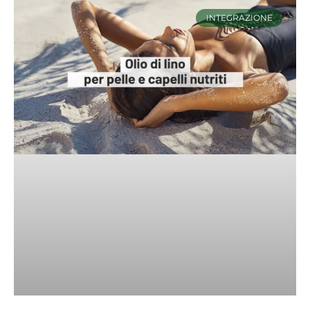
INTEGRAZIONE