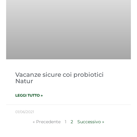
Vacanze sicure coi probiotici
Natur
LEGGI TUTTO »
01/06/2021
« Precedente
1
2
Successivo »