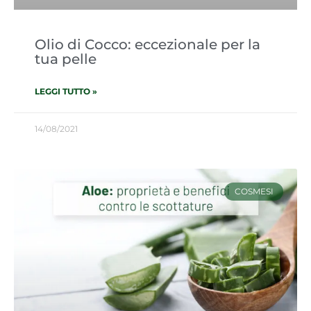
Olio di Cocco: eccezionale per la
tua pelle
LEGGI TUTTO »
14/08/2021
COSMESI