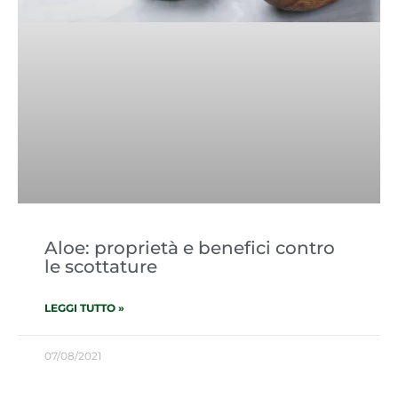
Aloe: proprietà e benefici contro
le scottature
LEGGI TUTTO »
07/08/2021