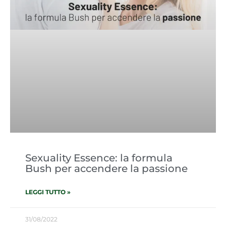
Sexuality Essence: la formula
Bush per accendere la passione
LEGGI TUTTO »
31/08/2022