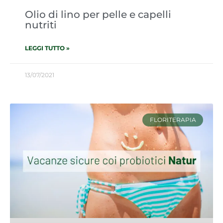
Olio di lino per pelle e capelli
nutriti
LEGGI TUTTO »
13/07/2021
FLORITERAPIA