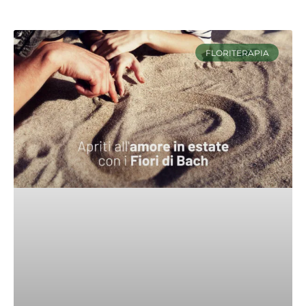
FLORITERAPIA