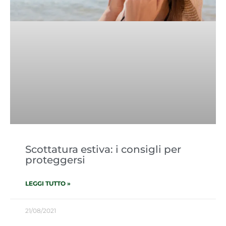
Scottatura estiva: i consigli per
proteggersi
LEGGI TUTTO »
21/08/2021