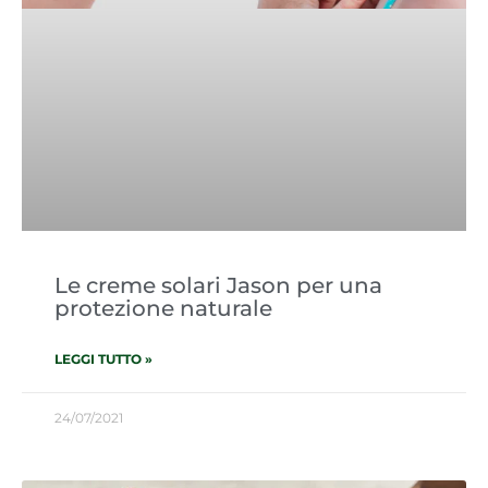
Le creme solari Jason per una
protezione naturale
LEGGI TUTTO »
24/07/2021