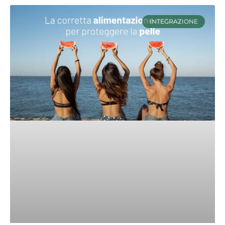
INTEGRAZIONE