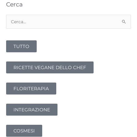
Cerca
Cerca:
TUTTO
RICETTE VEGANE DELLO CHEF
FLORITERAPIA
INTEGRAZIONE
COSMESI