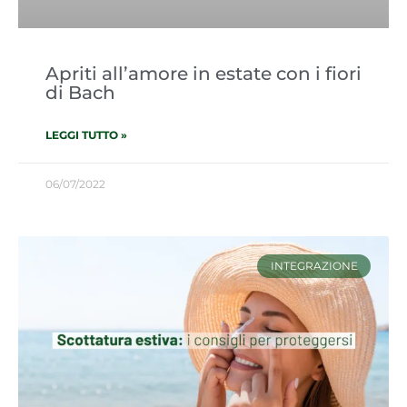
Apriti all’amore in estate con i fiori
di Bach
LEGGI TUTTO »
06/07/2022
INTEGRAZIONE