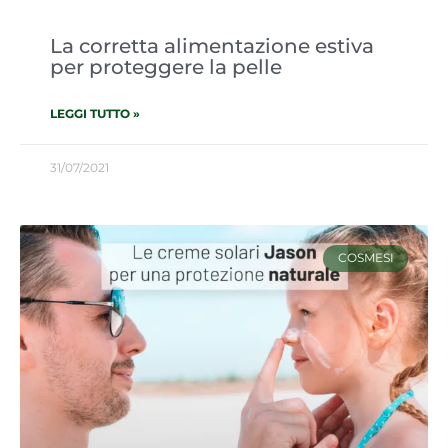
La corretta alimentazione estiva
per proteggere la pelle
LEGGI TUTTO »
31/07/2021
COSMESI