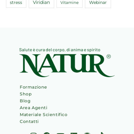
Viridian
Webinar
stress
Vitamine
Formazione
Shop
Blog
Area Agenti
Materiale Scientifico
Contatti