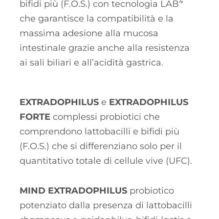
4
bifidi più (F.O.S.) con tecnologia LAB
che garantisce la compatibilità e la
massima adesione alla mucosa
intestinale grazie anche alla resistenza
ai sali biliari e all’acidità gastrica.
EXTRADOPHILUS
e
EXTRADOPHILUS
FORTE
complessi probiotici che
comprendono lattobacilli e bifidi più
(F.O.S.) che si differenziano solo per il
quantitativo totale di cellule vive (UFC).
MIND EXTRADOPHILUS
probiotico
potenziato dalla presenza di lattobacilli