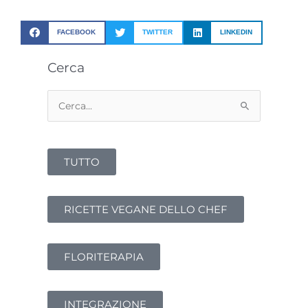
FACEBOOK
TWITTER
LINKEDIN
Cerca
Cerca:
TUTTO
RICETTE VEGANE DELLO CHEF
FLORITERAPIA
INTEGRAZIONE