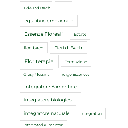
Edward Bach
equilibrio emozionale
Essenze Floreali
Estate
Fiori di Bach
fiori bach
Floriterapia
Formazione
Giusy Messina
Indigo Essences
Integratore Alimentare
integratore biologico
integratore naturale
Integratori
integratori alimentari