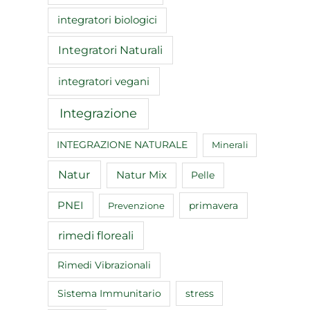
integratori biologici
Integratori Naturali
integratori vegani
Integrazione
INTEGRAZIONE NATURALE
Minerali
Natur
Natur Mix
Pelle
PNEI
primavera
Prevenzione
rimedi floreali
Rimedi Vibrazionali
Sistema Immunitario
stress