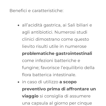
Benefici e caratteristiche:
all’acidità gastrica, ai Sali biliari e
agli antibiotici. Numerosi studi
clinici dimostrano come questo
lievito risulti utile in numerose
problematiche gastrointestinali
come infezioni batteriche e
fungine; favorisce l’equilibrio della
flora batterica intestinale.
in caso di utilizzo
a scopo
preventivo prima di affrontare un
viaggio
si consiglia di assumere
una capsula al giorno per cinque