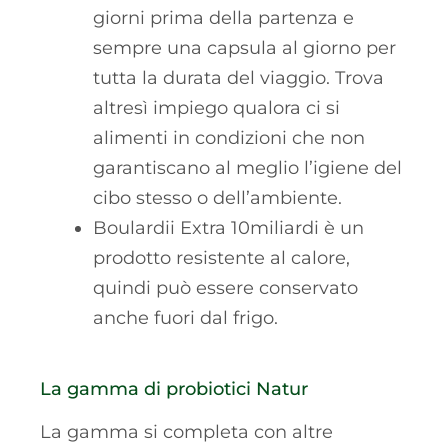
giorni prima della partenza e
sempre una capsula al giorno per
tutta la durata del viaggio. Trova
altresì impiego qualora ci si
alimenti in condizioni che non
garantiscano al meglio l’igiene del
cibo stesso o dell’ambiente.
Boulardii Extra 10miliardi è un
prodotto resistente al calore,
quindi può essere conservato
anche fuori dal frigo.
La gamma di probiotici Natur
La gamma si completa con altre