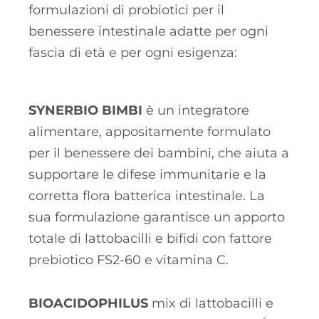
formulazioni di probiotici per il
benessere intestinale adatte per ogni
fascia di età e per ogni esigenza:
SYNERBIO BIMBI
è un integratore
alimentare, appositamente formulato
per il benessere dei bambini, che aiuta a
supportare le difese immunitarie e la
corretta flora batterica intestinale. La
sua formulazione garantisce un apporto
totale di lattobacilli e bifidi con fattore
prebiotico FS2-60 e vitamina C.
BIOACIDOPHILUS
mix di lattobacilli e