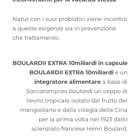
Natur con i suoi probiotici viene incontro
a queste esigenze sia in prevenzione
che trattamento.
BOULARDII EXTRA 10miliardi in capsule
BOULARDII EXTRA 10miliardi
è un
integratore alimentare
a base di
Saccaromyces boulardi
un ceppo di
lievito tropicale isolato dal frutto del
mangostano e dalla ciliegia della Cina
per la prima volta nel 1923 dallo
scienziato francese Henri Boulard.