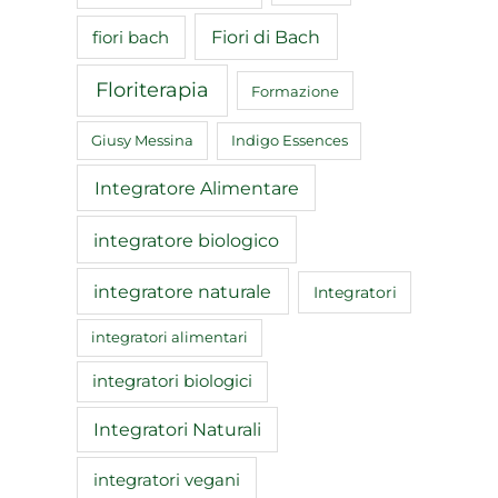
Fiori di Bach
fiori bach
Floriterapia
Formazione
Giusy Messina
Indigo Essences
Integratore Alimentare
integratore biologico
integratore naturale
Integratori
integratori alimentari
integratori biologici
Integratori Naturali
integratori vegani