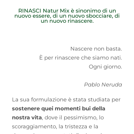
RINASCI Natur Mix è sinonimo di un
nuovo essere, di un nuovo sbocciare, di
un nuovo rinascere.
Nascere non basta.
È per rinascere che siamo nati.
Ogni giorno.
Pablo Neruda
La sua formulazione è stata studiata per
sostenere quei momenti bui della
nostra vita
, dove il pessimismo, lo
scoraggiamento, la tristezza e la