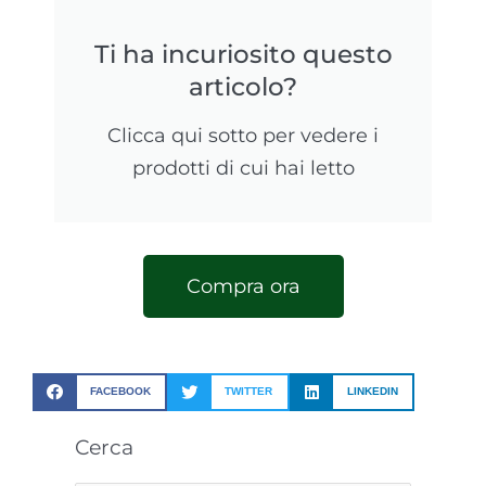
Ti ha incuriosito questo
articolo?
Clicca qui sotto per vedere i
prodotti di cui hai letto
Compra ora
FACEBOOK
TWITTER
LINKEDIN
Cerca