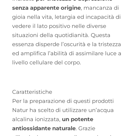
senza apparente origine
, mancanza di
gioia nella vita, letargia ed incapacità di
vedere il lato positivo nelle diverse
situazioni della quotidianità. Questa
essenza disperde l’oscurità e la tristezza
ed amplifica l’abilità di assimilare luce a
livello cellulare del corpo.
Caratteristiche
Per la preparazione di questi prodotti
Natur ha scelto di utilizzare un’acqua
alcalina ionizzata,
un potente
antiossidante naturale
. Grazie