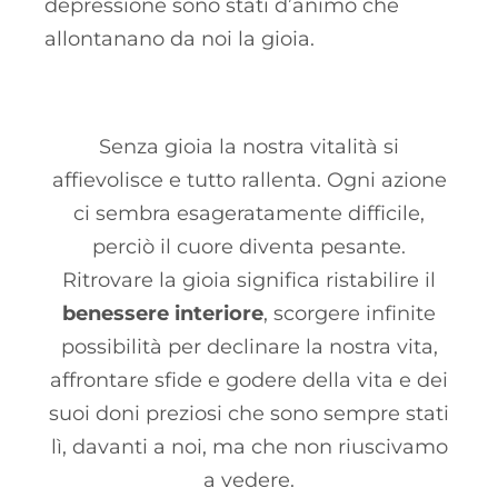
depressione sono stati d’animo che
allontanano da noi la gioia.
Senza gioia la nostra vitalità si
affievolisce e tutto rallenta. Ogni azione
ci sembra esageratamente difficile,
perciò il cuore diventa pesante.
Ritrovare la gioia significa ristabilire il
benessere interiore
, scorgere infinite
possibilità per declinare la nostra vita,
affrontare sfide e godere della vita e dei
suoi doni preziosi che sono sempre stati
lì, davanti a noi, ma che non riuscivamo
a vedere.