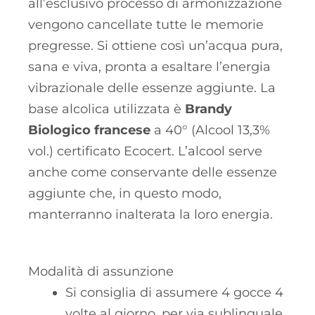
all’esclusivo processo di armonizzazione
vengono cancellate tutte le memorie
pregresse. Si ottiene così un’acqua pura,
sana e viva, pronta a esaltare l’energia
vibrazionale delle essenze aggiunte. La
base alcolica utilizzata è
Brandy
Biologico francese
a 40° (Alcool 13,3%
vol.) certificato Ecocert. L’alcool serve
anche come conservante delle essenze
aggiunte che, in questo modo,
manterranno inalterata la loro energia.
Modalità di assunzione
Si consiglia di assumere 4 gocce 4
volte al giorno, per via sublinguale