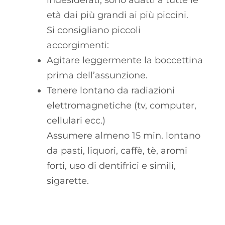
età dai più grandi ai più piccini.
Si consigliano piccoli
accorgimenti:
Agitare leggermente la boccettina
prima dell’assunzione.
Tenere lontano da radiazioni
elettromagnetiche (tv, computer,
cellulari ecc.)
Assumere almeno 15 min. lontano
da pasti, liquori, caffè, tè, aromi
forti, uso di dentifrici e simili,
sigarette.