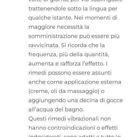
trattenendole sotto la lingua per
qualche istante. Nei momenti di
maggiore necessità la
somministrazione può essere più
ravvicinata. Si ricorda che la
frequenza, più della quantità,
aumenta e rafforza l’effetto. I
rimedi possono essere assunti
anche come applicazione esterna
(creme, oli da massaggio) o
aggiungendo una decina di gocce
all’acqua del bagno.
Questi rimedi vibrazionali non
hanno controindicazioni o effetti
indesiderati, sono adatti a tutte le