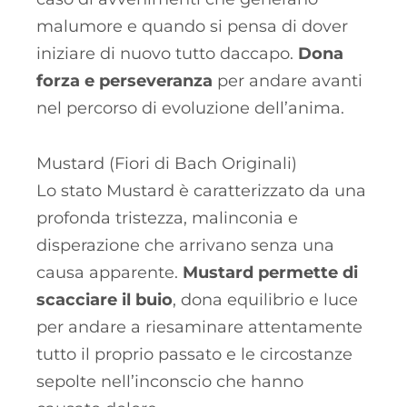
malumore e quando si pensa di dover
iniziare di nuovo tutto daccapo.
Dona
forza e perseveranza
per andare avanti
nel percorso di evoluzione dell’anima.
Mustard (Fiori di Bach Originali)
Lo stato Mustard è caratterizzato da una
profonda tristezza, malinconia e
disperazione che arrivano senza una
causa apparente.
Mustard permette di
scacciare il buio
, dona equilibrio e luce
per andare a riesaminare attentamente
tutto il proprio passato e le circostanze
sepolte nell’inconscio che hanno