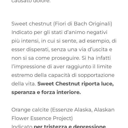
causato dolore.
Sweet chestnut (Fiori di Bach Originali)
Indicato per gli stati d’animo negativi
più intensi, in cui si sente, ad esempio, di
esser disperati, senza una via d’uscita e
non si sa come proseguire. Si ha infatti
l’impressione di aver raggiunto il limite
estremo della capacità di sopportazione
della vita.
Sweet Chestnut riporta luce,
speranza e forza interiore.
Orange calcite (Essenze Alaska, Alaskan
Flower Essence Project)
Indicato
per tristezza e depressione