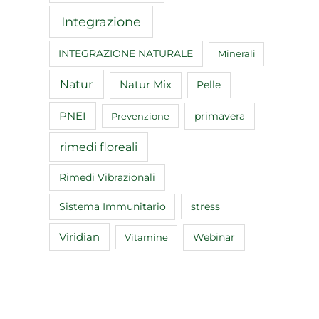
Integrazione
INTEGRAZIONE NATURALE
Minerali
Natur
Natur Mix
Pelle
PNEI
primavera
Prevenzione
rimedi floreali
Rimedi Vibrazionali
Sistema Immunitario
stress
Viridian
Webinar
Vitamine