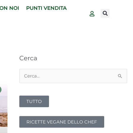
ON NOI
PUNTI VENDITA
Cerca
Cerca:
TUTTO
RICETTE VEGANE DELLO CHEF