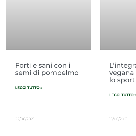
Forti e sani con i
L’integ
semi di pompelmo
vegana 
lo sport
LEGGI TUTTO »
LEGGI TUTTO 
22/06/2021
15/06/2021