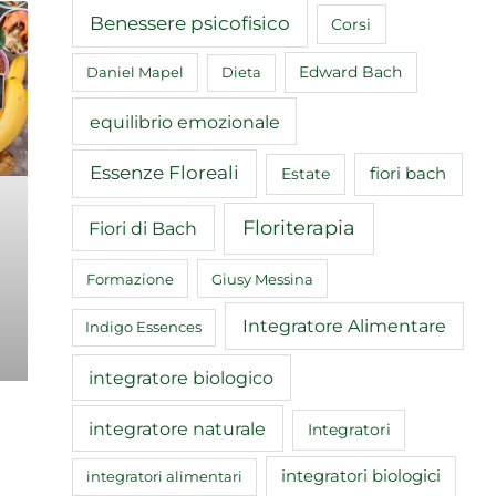
Benessere psicofisico
Corsi
Edward Bach
Daniel Mapel
Dieta
equilibrio emozionale
Essenze Floreali
fiori bach
Estate
Floriterapia
Fiori di Bach
Formazione
Giusy Messina
Integratore Alimentare
Indigo Essences
integratore biologico
integratore naturale
Integratori
integratori biologici
integratori alimentari