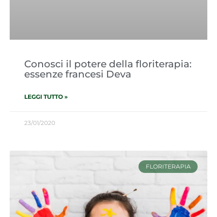
Conosci il potere della floriterapia:
essenze francesi Deva
LEGGI TUTTO »
23/01/2020
FLORITERAPIA