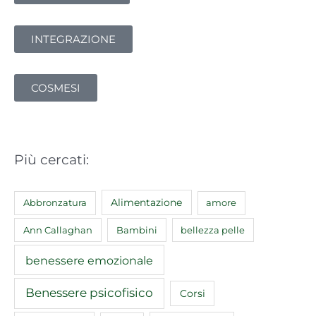
INTEGRAZIONE
COSMESI
Più cercati:
Abbronzatura
Alimentazione
amore
Ann Callaghan
Bambini
bellezza pelle
benessere emozionale
Benessere psicofisico
Corsi