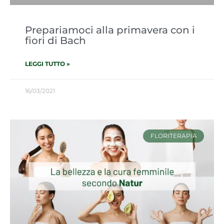
Prepariamoci alla primavera con i
fiori di Bach
LEGGI TUTTO »
16/03/2021
FLORITERAPIA