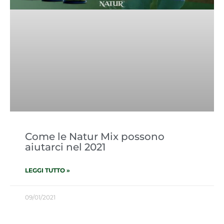
Come le Natur Mix possono
aiutarci nel 2021
LEGGI TUTTO »
09/01/2021