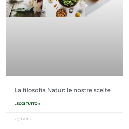
La filosofia Natur: le nostre scelte
LEGGI TUTTO »
23/03/2021