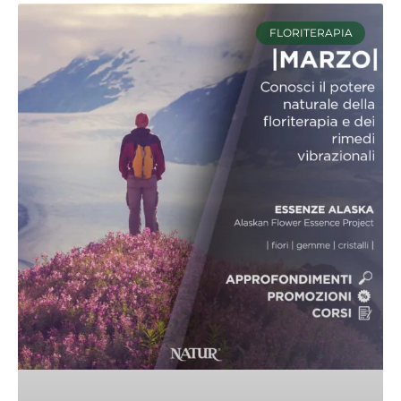
FLORITERAPIA