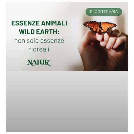
FLORITERAPIA