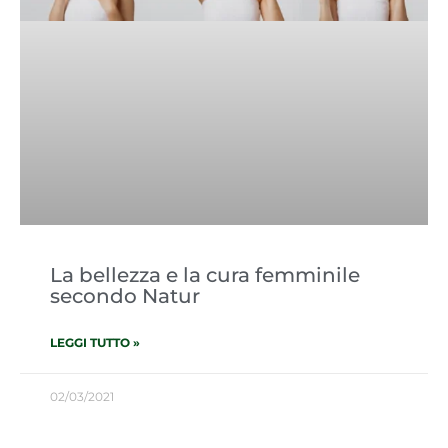
La bellezza e la cura femminile
secondo Natur
LEGGI TUTTO »
02/03/2021