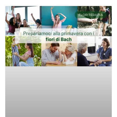
FLORITERAPIA