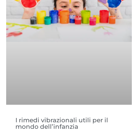
I rimedi vibrazionali utili per il
mondo dell’infanzia