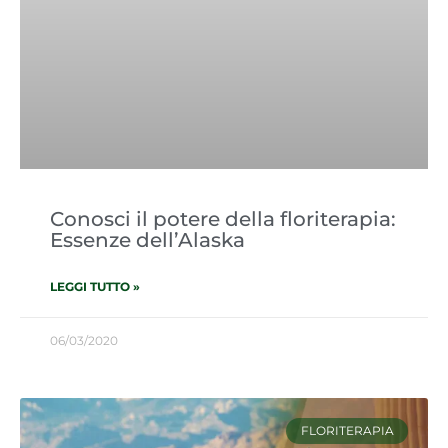
Conosci il potere della floriterapia:
Essenze dell’Alaska
LEGGI TUTTO »
06/03/2020
FLORITERAPIA