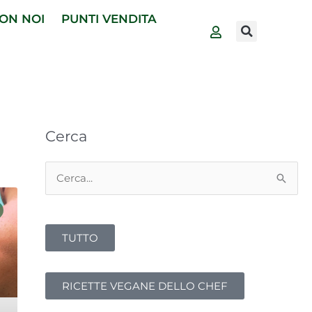
ON NOI
PUNTI VENDITA
Cerca
Cerca:
TUTTO
RICETTE VEGANE DELLO CHEF