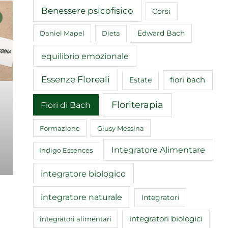
Benessere psicofisico
Corsi
Edward Bach
Daniel Mapel
Dieta
equilibrio emozionale
Essenze Floreali
fiori bach
Estate
Floriterapia
Fiori di Bach
Formazione
Giusy Messina
Integratore Alimentare
Indigo Essences
integratore biologico
integratore naturale
Integratori
integratori biologici
integratori alimentari