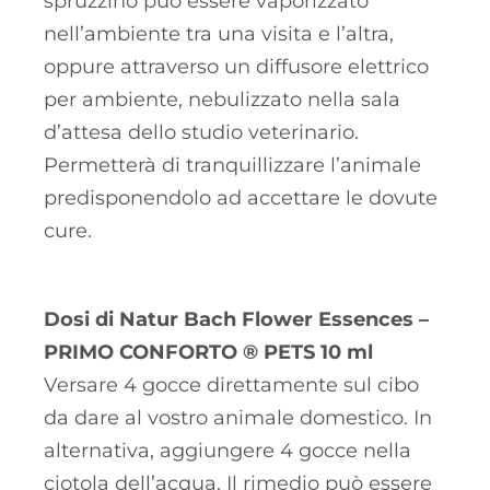
spruzzino può essere vaporizzato
nell’ambiente tra una visita e l’altra,
oppure attraverso un diffusore elettrico
per ambiente, nebulizzato nella sala
d’attesa dello studio veterinario.
Permetterà di tranquillizzare l’animale
predisponendolo ad accettare le dovute
cure.
Dosi di Natur Bach Flower Essences –
PRIMO CONFORTO ® PETS 10 ml
Versare 4 gocce direttamente sul cibo
da dare al vostro animale domestico. In
alternativa, aggiungere 4 gocce nella
ciotola dell’acqua. Il rimedio può essere