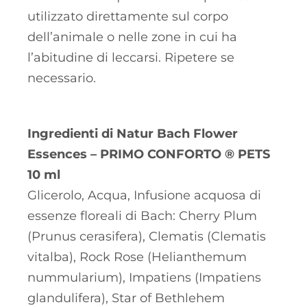
utilizzato direttamente sul corpo
dell’animale o nelle zone in cui ha
l’abitudine di leccarsi. Ripetere se
necessario.
Ingredienti di Natur Bach Flower
Essences – PRIMO CONFORTO ® PETS
10 ml
Glicerolo, Acqua, Infusione acquosa di
essenze floreali di Bach: Cherry Plum
(Prunus cerasifera), Clematis (Clematis
vitalba), Rock Rose (Helianthemum
nummularium), Impatiens (Impatiens
glandulifera), Star of Bethlehem