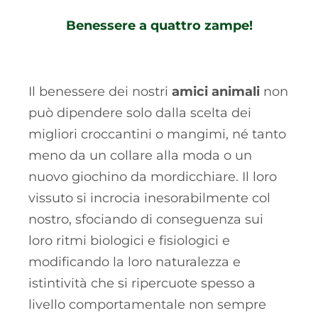
Benessere a quattro zampe!
Il benessere dei nostri
amici animali
non
può dipendere solo dalla scelta dei
migliori croccantini o mangimi, né tanto
meno da un collare alla moda o un
nuovo giochino da mordicchiare. Il loro
vissuto si incrocia inesorabilmente col
nostro, sfociando di conseguenza sui
loro ritmi biologici e fisiologici e
modificando la loro naturalezza e
istintività che si ripercuote spesso a
livello comportamentale non sempre