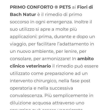
PRIMO CONFORTO ® PETS
ai
Fiori di
Bach Natur
è il rimedio di primo
soccorso in ogni emergenza. Inoltre il
suo utilizzo si apre a molte più
applicazioni: prima, durante e dopo un
viaggio, per facilitare l’adattamento in
un nuovo ambiente, per lenire, per
consolare, per armonizzare! In
ambito
clinico veterinario
il rimedio può essere
utilizzato come preparazione ad un
intervento chirurgico, nella fase post
operatoria e nella successiva
convalescenza. Più semplicemente in
diluizione acquosa attraverso uno