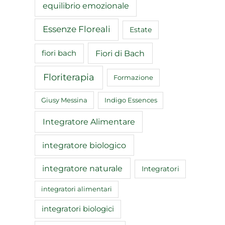
equilibrio emozionale
Essenze Floreali
Estate
Fiori di Bach
fiori bach
Floriterapia
Formazione
Giusy Messina
Indigo Essences
Integratore Alimentare
integratore biologico
integratore naturale
Integratori
integratori alimentari
integratori biologici