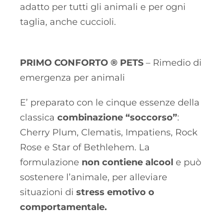
adatto per tutti gli animali e per ogni
taglia, anche cuccioli.
PRIMO CONFORTO ® PETS
– Rimedio di
emergenza per animali
E’ preparato con le cinque essenze della
classica
combinazione “soccorso”
:
Cherry Plum, Clematis, Impatiens, Rock
Rose e Star of Bethlehem. La
formulazione
non contiene alcool
e può
sostenere l’animale, per alleviare
situazioni di
stress emotivo o
comportamentale.