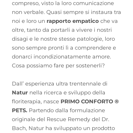
compreso, visto la loro comunicazione
non verbale. Quasi sempre si instaura tra
noi e loro un
rapporto empatico
che va
oltre, tanto da portarli a vivere i nostri
disagi e le nostre stesse patologie, loro
sono sempre pronti lì a comprendere e
donarci incondizionatamente amore.
Cosa possiamo fare per sostenerli?
Dall’ esperienza ultra trentennale di
Natur
nella ricerca e sviluppo della
floriterapia, nasce
PRIMO CONFORTO ®
PETS.
Partendo dalla formulazione
originale del Rescue Remedy del Dr.
Bach, Natur ha sviluppato un prodotto