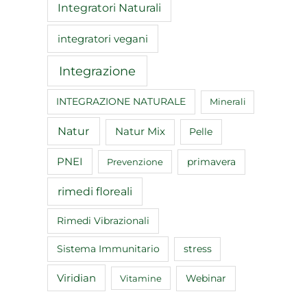
Integratori Naturali
integratori vegani
Integrazione
INTEGRAZIONE NATURALE
Minerali
Natur
Natur Mix
Pelle
PNEI
primavera
Prevenzione
rimedi floreali
Rimedi Vibrazionali
Sistema Immunitario
stress
Viridian
Webinar
Vitamine