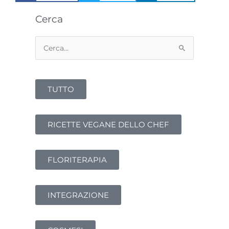
Cerca
Cerca:
TUTTO
RICETTE VEGANE DELLO CHEF
FLORITERAPIA
INTEGRAZIONE