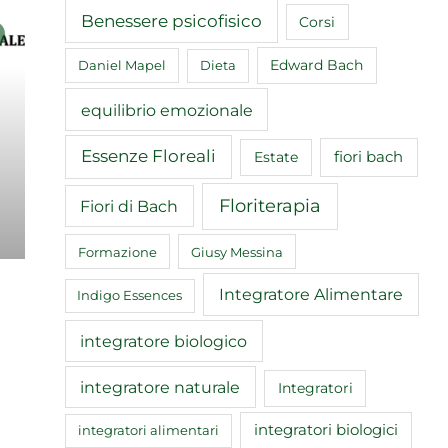
Benessere psicofisico
Corsi
Edward Bach
Daniel Mapel
Dieta
equilibrio emozionale
Essenze Floreali
fiori bach
Estate
Floriterapia
Fiori di Bach
Formazione
Giusy Messina
Integratore Alimentare
Indigo Essences
integratore biologico
integratore naturale
Integratori
integratori biologici
integratori alimentari