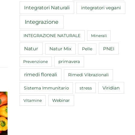
Integratori Naturali
integratori vegani
Integrazione
INTEGRAZIONE NATURALE
Minerali
Natur
Natur Mix
Pelle
PNEI
primavera
Prevenzione
rimedi floreali
Rimedi Vibrazionali
Sistema Immunitario
Viridian
stress
Webinar
Vitamine