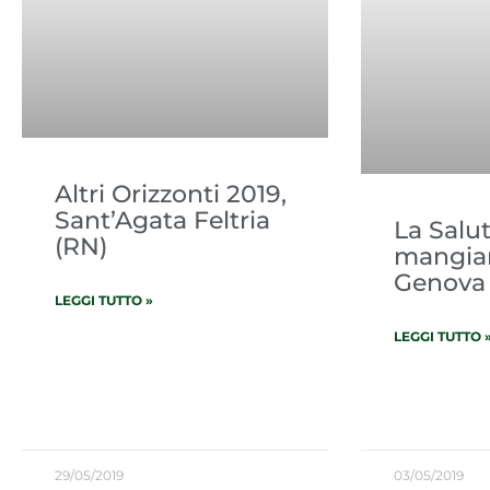
Altri Orizzonti 2019,
Sant’Agata Feltria
La Salu
(RN)
mangian
Genova
LEGGI TUTTO »
LEGGI TUTTO 
29/05/2019
03/05/2019