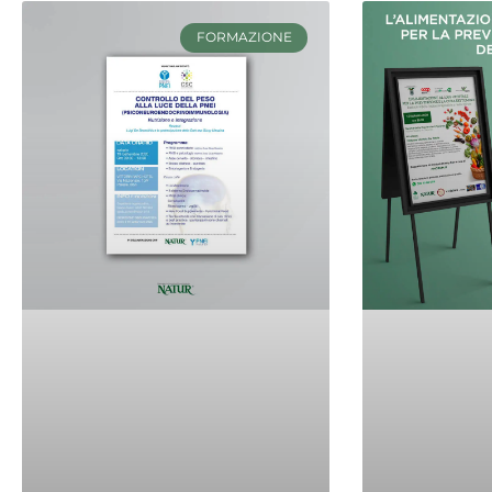
FORMAZIONE