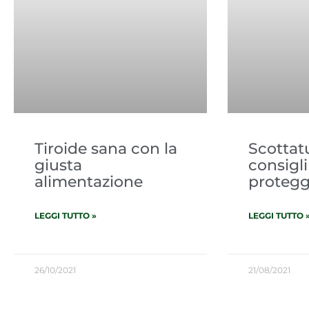
Tiroide sana con la
Scottatu
giusta
consigli
alimentazione
protegg
LEGGI TUTTO »
LEGGI TUTTO 
26/10/2021
21/08/2021