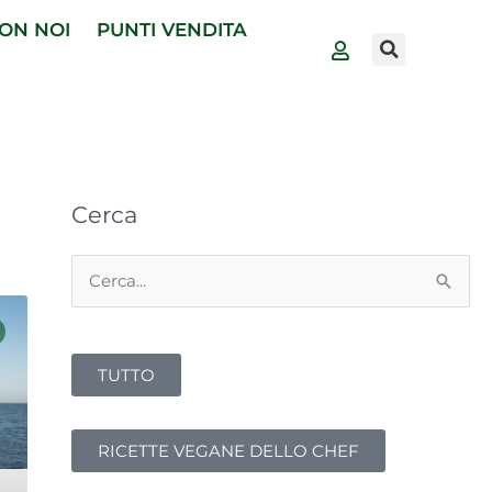
ON NOI
PUNTI VENDITA
Cerca
Cerca:
TUTTO
RICETTE VEGANE DELLO CHEF