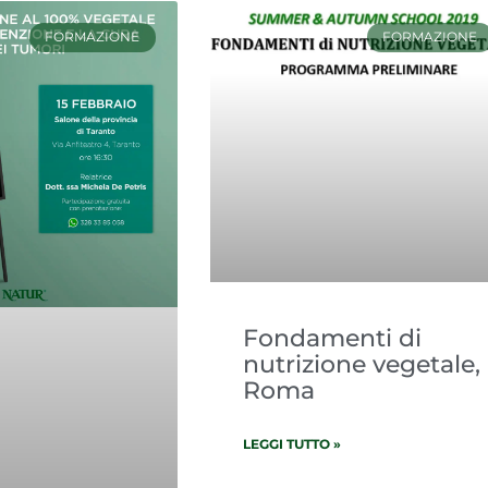
FORMAZIONE
FORMAZIONE
Fondamenti di
nutrizione vegetale,
Roma
LEGGI TUTTO »