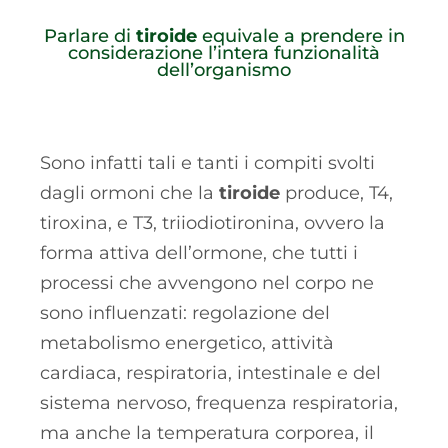
Parlare di
tiroide
equivale a prendere in
considerazione l’intera funzionalità
dell’organismo
Sono infatti tali e tanti i compiti svolti
dagli ormoni che la
tiroide
produce, T4,
tiroxina, e T3, triiodiotironina, ovvero la
forma attiva dell’ormone, che tutti i
processi che avvengono nel corpo ne
sono influenzati: regolazione del
metabolismo energetico, attività
cardiaca, respiratoria, intestinale e del
sistema nervoso, frequenza respiratoria,
ma anche la temperatura corporea, il