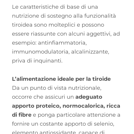
Le caratteristiche di base di una
nutrizione di sostegno alla funzionalità
tiroidea sono molteplici e possono
essere riassunte con alcuni aggettivi, ad
esempio: antinfiammatoria,
immunomodulatoria, alcalinizzante,
priva di inquinanti.
L’alimentazione ideale per la tiroide
Da un punto di vista nutrizionale,
occorre che assicuri un
adeguato
apporto proteico, normocalorica, ricca
di fibre
e ponga particolare attenzione a
fornire un costante apporto di selenio,
elemento antiossidante, capace di