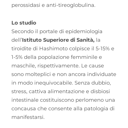
perossidasi e anti-tireoglobulina.
Lo studio
Secondo il portale di epidemiologia
dell’
Istituto Superiore di Sanità,
la
tiroidite di Hashimoto colpisce il 5-15% e
1-5% della popolazione femminile e
maschile, rispettivamente. Le cause
sono molteplici e non ancora individuate
in modo inequivocabile. Senza dubbio,
stress, cattiva alimentazione e disbiosi
intestinale costituiscono perlomeno una
concausa che consente alla patologia di
manifestarsi.