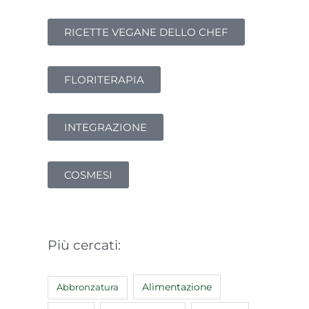
RICETTE VEGANE DELLO CHEF
FLORITERAPIA
INTEGRAZIONE
COSMESI
Più cercati:
Abbronzatura
Alimentazione