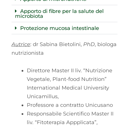
Apporto di fibre per la salute del
microbiota
Protezione mucosa intestinale
Autrice
: dr Sabina Bietolini,
PhD
, biologa
nutrizionista
Direttore Master II liv. “Nutrizione
Vegetale, Plant-food Nutrition”
International Medical University
Unicamillus,
Professore a contratto Unicusano
Responsabile Scientifico Master II
liv. “Fitoterapia Appplicata”,