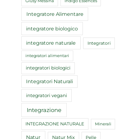
Giusy Messina
Indigo Essences
Integratore Alimentare
integratore biologico
integratore naturale
Integratori
integratori alimentari
integratori biologici
Integratori Naturali
integratori vegani
Integrazione
INTEGRAZIONE NATURALE
Minerali
Natur
Natur Mix
Pelle