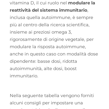
vitamina D, il cui ruolo nel
modulare la
reattività del sistema immunitario
,
inclusa quella autoimmune, è sempre
più al centro della ricerca scientifica,
insieme ai preziosi omega 3,
rigorosamente di origine vegetale, per
modulare la risposta autoimmune,
anche in questo caso con modalità dose
dipendente: basse dosi, ridotta
autoimmunità, alte dosi, boost
immunitario.
Nella seguente tabella vengono forniti
alcuni consigli per impostare una