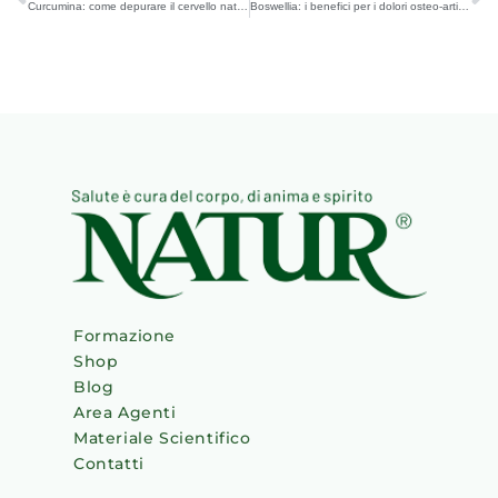
Curcumina: come depurare il cervello naturalmente
Boswellia: i benefici per i dolori osteo-articolari
Formazione
Shop
Blog
Area Agenti
Materiale Scientifico
Contatti