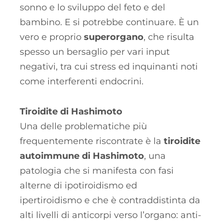
sonno e lo sviluppo del feto e del
bambino. E si potrebbe continuare. È un
vero e proprio
superorgano
, che risulta
spesso un bersaglio per vari input
negativi, tra cui stress ed inquinanti noti
come interferenti endocrini.
Tiroidite di Hashimoto
Una delle problematiche più
frequentemente riscontrate è la
tiroidite
autoimmune di Hashimoto
, una
patologia che si manifesta con fasi
alterne di ipotiroidismo ed
ipertiroidismo e che è contraddistinta da
alti livelli di anticorpi verso l’organo: anti-