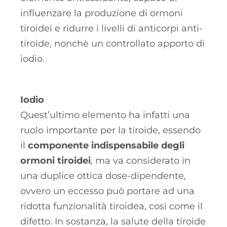
influenzare la produzione di ormoni
tiroidei e ridurre i livelli di anticorpi anti-
tiroide, nonchè un controllato apporto di
iodio.
Iodio
Quest’ultimo elemento ha infatti una
ruolo importante per la tiroide, essendo
il
componente indispensabile degli
ormoni tiroidei
, ma va considerato in
una duplice ottica dose-dipendente,
ovvero un eccesso può portare ad una
ridotta funzionalità tiroidea, così come il
difetto. In sostanza, la salute della tiroide