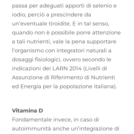
passa per adeguati apporti di selenio e
iodio, perciò a prescindere da
un’eventuale tiroidite. E in tal senso,
quando non è possibile porre attenzione
a tali nutrienti, vale la pena supportare
l’organismo con integratori naturali a
dosaggi fisiologici, ovvero secondo le
indicazioni dei LARN 2014 (Livelli di
Assunzione di Riferimento di Nutrienti
ed Energia per la popolazione italiana).
Vitamina D
Fondamentale invece, in caso di
autoimmunità anche un’integrazione di