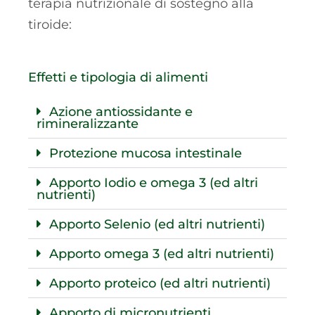
terapia nutrizionale di sostegno alla
tiroide:
Effetti e tipologia di alimenti
Azione antiossidante e
rimineralizzante
Protezione mucosa intestinale
Apporto Iodio e omega 3 (ed altri
nutrienti)
Apporto Selenio (ed altri nutrienti)
Apporto omega 3 (ed altri nutrienti)
Apporto proteico (ed altri nutrienti)
Apporto di micronutrienti