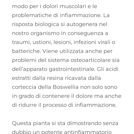
modo per i dolori muscolari e le
problematiche di infiammazione. La
risposta biologica si autogenera nel
nostro organismo in conseguenza a
traumi, ustioni, lesioni, infezioni virali o
batteriche. Viene utilizzata anche per
problemi del sistema osteoarticolare sia
dell’apparato gastrointestinale. Gli acidi
estratti dalla resina ricavata dalla
corteccia della Boswellia non solo sono
in grado di contenere il dolore ma anche
di ridurre il processo di infiammazione.
Questa pianta si sta dimostrando senza
dubbio un potente antinfiammatorio