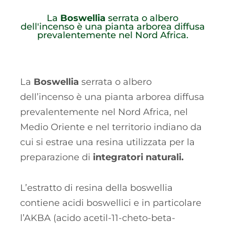
La
Boswellia
serrata o albero
dell'incenso è una pianta arborea diffusa
prevalentemente nel Nord Africa.
La
Boswellia
serrata o albero
dell’incenso è una pianta arborea diffusa
prevalentemente nel Nord Africa, nel
Medio Oriente e nel territorio indiano da
cui si estrae una resina utilizzata per la
preparazione di
integratori naturali.
L’estratto di resina della boswellia
contiene acidi boswellici e in particolare
l’AKBA (acido acetil-11-cheto-beta-