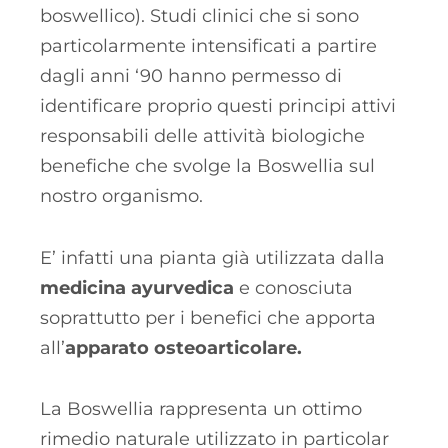
boswellico). Studi clinici che si sono
particolarmente intensificati a partire
dagli anni ‘90 hanno permesso di
identificare proprio questi principi attivi
responsabili delle attività biologiche
benefiche che svolge la Boswellia sul
nostro organismo.
E’ infatti una pianta già utilizzata dalla
medicina ayurvedica
e conosciuta
soprattutto per i benefici che apporta
all’
apparato osteoarticolare.
La Boswellia rappresenta un ottimo
rimedio naturale utilizzato in particolar