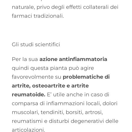
naturale, privo degli effetti collaterali dei
farmaci tradizionali.
Gli studi scientifici
Per la sua
azione antinfiammatoria
quindi questa pianta può agire
favorevolmente su
problematiche di
artrite, osteoartrite e artrite
reumatoide.
E’ utile anche in caso di
comparsa di infiammazioni locali, dolori
muscolari, tendiniti, borsiti, artrosi,
reumatismi e disturbi degenerativi delle
articolazioni.