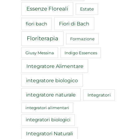
Essenze Floreali
Estate
Fiori di Bach
fiori bach
Floriterapia
Formazione
Giusy Messina
Indigo Essences
Integratore Alimentare
integratore biologico
integratore naturale
Integratori
integratori alimentari
integratori biologici
Integratori Naturali