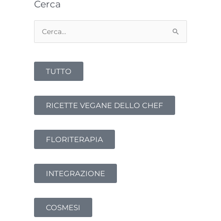
Cerca
Cerca:
TUTTO
RICETTE VEGANE DELLO CHEF
FLORITERAPIA
INTEGRAZIONE
COSMESI