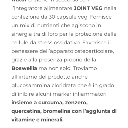
l’integratore alimentare
JOINT VEG
nella
confezione da 30 capsule veg. Fornisce
un mix di nutrienti che agiscono in
sinergia tra di loro per la protezione delle
cellule da stress ossidativo. Favorisce il
benessere dell’apparato osteoarticolare,
grazie alla presenza proprio della
Boswellia
ma non solo. Troviamo
all’interno del prodotto anche
glucosammina cloridrata che è in grado
di inibire alcuni marker infiammatori
insieme a curcuma, zenzero,
quercetina, bromelina con l’aggiunta di
vitamine e minerali.