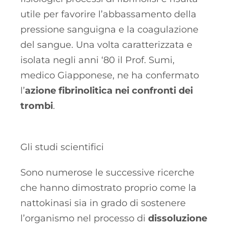
utile per favorire l’abbassamento della
pressione sanguigna e la coagulazione
del sangue. Una volta caratterizzata e
isolata negli anni ‘80 il Prof. Sumi,
medico Giapponese, ne ha confermato
l’
azione fibrinolitica nei confronti dei
trombi
.
Gli studi scientifici
Sono numerose le successive ricerche
che hanno dimostrato proprio come la
nattokinasi sia in grado di sostenere
l’organismo nel processo di
dissoluzione