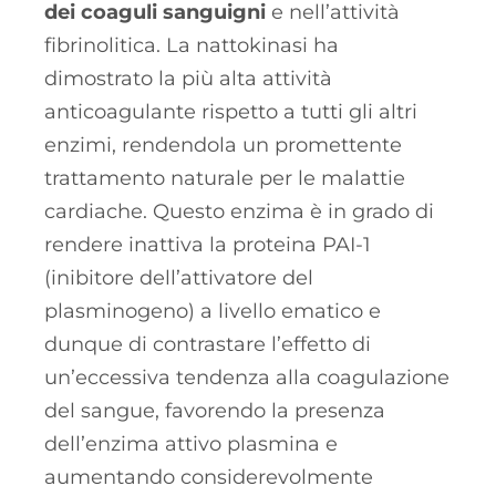
dei coaguli sanguigni
e nell’attività
fibrinolitica. La nattokinasi ha
dimostrato la più alta attività
anticoagulante rispetto a tutti gli altri
enzimi, rendendola un promettente
trattamento naturale per le malattie
cardiache. Questo enzima è in grado di
rendere inattiva la proteina PAI-1
(inibitore dell’attivatore del
plasminogeno) a livello ematico e
dunque di contrastare l’effetto di
un’eccessiva tendenza alla coagulazione
del sangue, favorendo la presenza
dell’enzima attivo plasmina e
aumentando considerevolmente