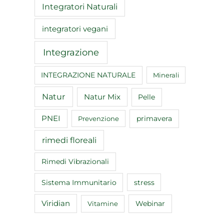
Integratori Naturali
integratori vegani
Integrazione
INTEGRAZIONE NATURALE
Minerali
Natur
Natur Mix
Pelle
PNEI
primavera
Prevenzione
rimedi floreali
Rimedi Vibrazionali
Sistema Immunitario
stress
Viridian
Webinar
Vitamine