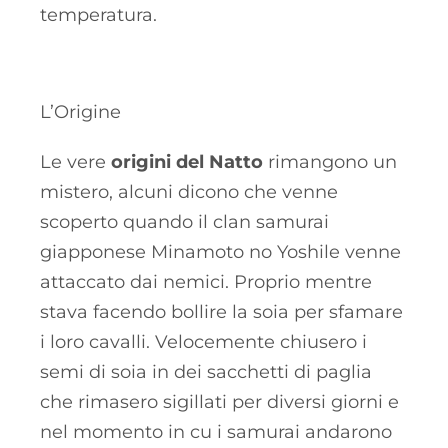
temperatura.
L’Origine
Le vere
origini del Natto
rimangono un
mistero, alcuni dicono che venne
scoperto quando il clan samurai
giapponese Minamoto no Yoshile venne
attaccato dai nemici. Proprio mentre
stava facendo bollire la soia per sfamare
i loro cavalli. Velocemente chiusero i
semi di soia in dei sacchetti di paglia
che rimasero sigillati per diversi giorni e
nel momento in cu i samurai andarono