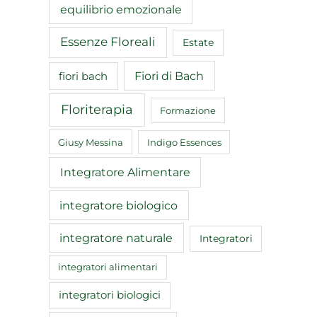
equilibrio emozionale
Essenze Floreali
Estate
Fiori di Bach
fiori bach
Floriterapia
Formazione
Giusy Messina
Indigo Essences
Integratore Alimentare
integratore biologico
integratore naturale
Integratori
integratori alimentari
integratori biologici