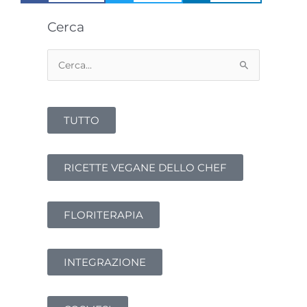
Cerca
Cerca:
TUTTO
RICETTE VEGANE DELLO CHEF
FLORITERAPIA
INTEGRAZIONE