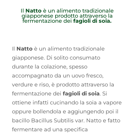
Il
Natto
è un alimento tradizionale
giapponese prodotto attraverso la
fermentazione dei
fagioli di soia.
Il
Natto
è un alimento tradizionale
giapponese. Di solito consumato
durante la colazione, spesso
accompagnato da un uovo fresco,
verdure e riso, è prodotto attraverso la
fermentazione dei
fagioli di soia
. Si
ottiene infatti cucinando la soia a vapore
oppure bollendola e aggiungendo poi il
bacillo Bacillus Subtilis var. Natto e fatto
fermentare ad una specifica