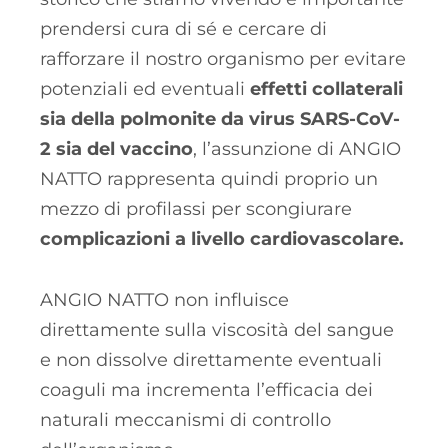
prendersi cura di sé e cercare di
rafforzare il nostro organismo per evitare
potenziali ed eventuali
effetti collaterali
sia della polmonite da virus SARS-CoV-
2 sia del vaccino
, l’assunzione di ANGIO
NATTO rappresenta quindi proprio un
mezzo di profilassi per scongiurare
complicazioni a livello cardiovascolare.
ANGIO NATTO non influisce
direttamente sulla viscosità del sangue
e non dissolve direttamente eventuali
coaguli ma incrementa l’efficacia dei
naturali meccanismi di controllo