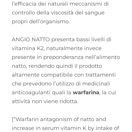
l’efficacia dei naturali meccanismi di
controllo della viscosità del sangue
propri dell’organismo.
ANGIO NATTO presenta bassi livelli di
vitamina K2, naturalmente invece
presente in preponderanza nell’alimento
natto, rendendo quindi il prodotto
altamente compatibile con trattamenti
che prevedono l’utilizzo di medicinali
anticoagulanti quali la
warfarina
, la cui
attività non viene ridotta.
[“Warfarin antagonism of natto and
increase in serum vitamin K by intake of