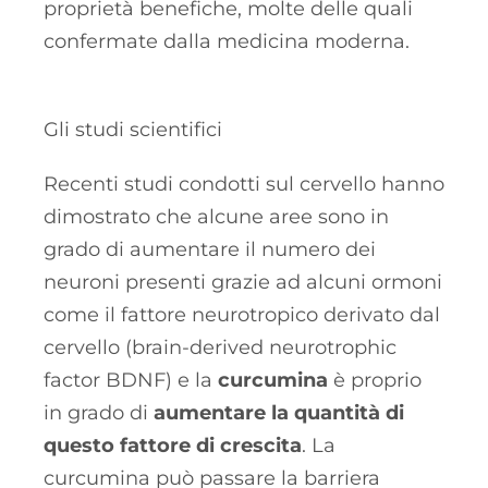
proprietà benefiche, molte delle quali
confermate dalla medicina moderna.
Gli studi scientifici
Recenti studi condotti sul cervello hanno
dimostrato che alcune aree sono in
grado di aumentare il numero dei
neuroni presenti grazie ad alcuni ormoni
come il fattore neurotropico derivato dal
cervello (brain-derived neurotrophic
factor BDNF) e la
curcumina
è proprio
in grado di
aumentare la quantità di
questo fattore di crescita
. La
curcumina può passare la barriera