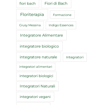
Fiori di Bach
fiori bach
Floriterapia
Formazione
Giusy Messina
Indigo Essences
Integratore Alimentare
integratore biologico
integratore naturale
Integratori
integratori alimentari
integratori biologici
Integratori Naturali
integratori vegani