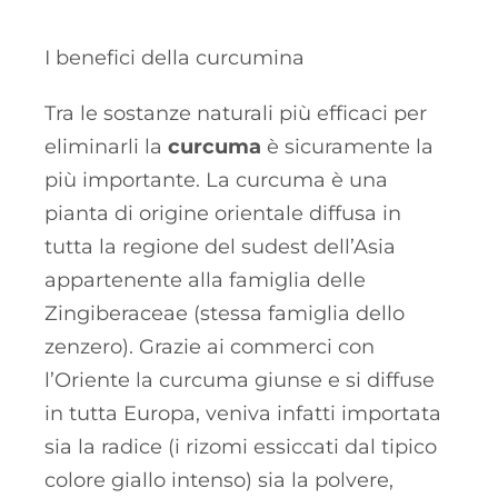
I benefici della curcumina
Tra le sostanze naturali più efficaci per
eliminarli la
curcuma
è sicuramente la
più importante. La curcuma è una
pianta di origine orientale diffusa in
tutta la regione del sudest dell’Asia
appartenente alla famiglia delle
Zingiberaceae (stessa famiglia dello
zenzero). Grazie ai commerci con
l’Oriente la curcuma giunse e si diffuse
in tutta Europa, veniva infatti importata
sia la radice (i rizomi essiccati dal tipico
colore giallo intenso) sia la polvere,