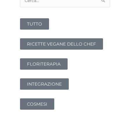
Cerca:
TUTTO
RICETTE VEGANE DELLO CHEF
FLORITERAPIA
INTEGRAZIONE
COSMESI