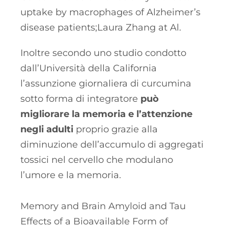
uptake by macrophages of Alzheimer’s
disease patients;Laura Zhang at Al.
Inoltre secondo uno studio condotto
dall’Università della California
l’assunzione giornaliera di curcumina
sotto forma di integratore
può
migliorare la memoria e l’attenzione
negli adulti
proprio grazie alla
diminuzione dell’accumulo di aggregati
tossici nel cervello che modulano
l’umore e la memoria.
Memory and Brain Amyloid and Tau
Effects of a Bioavailable Form of