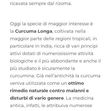
ricavata sempre dal rizoma.
Oggi la specie di maggior interesse è
la
Curcuma Longa
, coltivata nella
maggior parte delle regioni tropicali, in
particolare in India, ricca di vari principi
attivi dotati di numerosissime attività
biologiche e il più abbondante e anche il
più studiato è sicuramente la
curcumina. Già nell’antichità la curcuma
veniva utilizzata come un
ottimo
rimedio naturale contro malanni e
disturbi di vario genere
. La medicina
antica, infatti, le attribuiva numerose