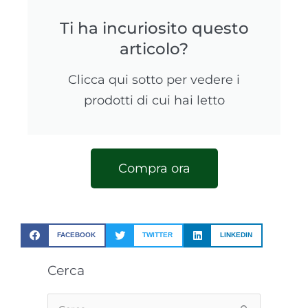
Ti ha incuriosito questo
articolo?
Clicca qui sotto per vedere i
prodotti di cui hai letto
Compra ora
FACEBOOK
TWITTER
LINKEDIN
Cerca