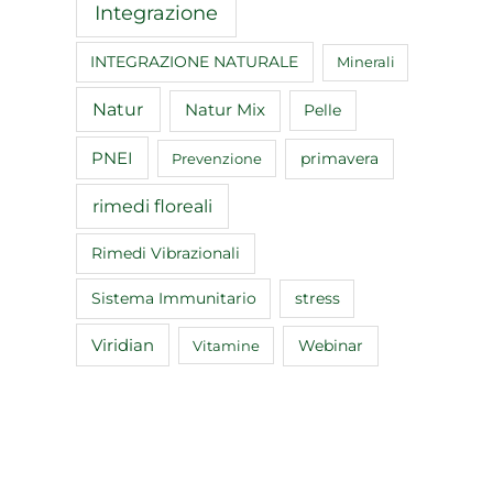
Integrazione
INTEGRAZIONE NATURALE
Minerali
Natur
Natur Mix
Pelle
PNEI
primavera
Prevenzione
rimedi floreali
Rimedi Vibrazionali
Sistema Immunitario
stress
Viridian
Webinar
Vitamine