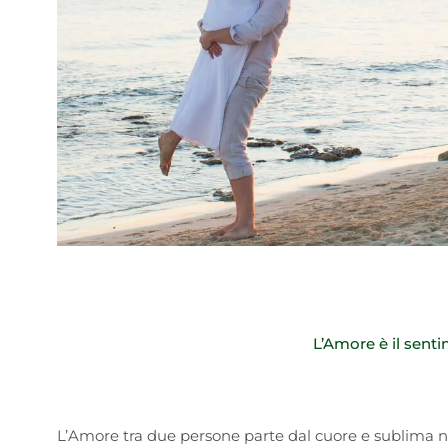
L’Amore è il senti
L’Amore tra due persone parte dal cuore e sublima nell