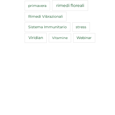
rimedi floreali
primavera
Rimedi Vibrazionali
Sistema Immunitario
stress
Viridian
Webinar
Vitamine