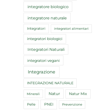
integratore biologico
integratore naturale
Integratori
integratori alimentari
integratori biologici
Integratori Naturali
integratori vegani
Integrazione
INTEGRAZIONE NATURALE
Natur
Natur Mix
Minerali
Pelle
PNEI
Prevenzione