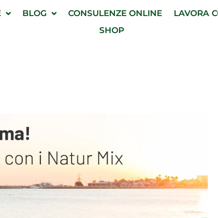
E
BLOG
CONSULENZE ONLINE
LAVORA C
SHOP