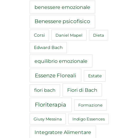
benessere emozionale
Benessere psicofisico
Corsi
Daniel Mapel
Dieta
Edward Bach
equilibrio emozionale
Essenze Floreali
Estate
Fiori di Bach
fiori bach
Floriterapia
Formazione
Giusy Messina
Indigo Essences
Integratore Alimentare