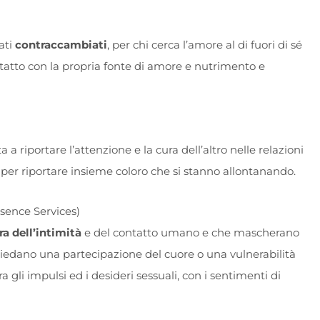
ati
contraccambiati
, per chi cerca l’amore al di fuori di sé
ontatto con la propria fonte di amore e nutrimento e
a a riportare l’attenzione e la cura dell’altro nelle relazioni
per riportare insieme coloro che si stanno allontanando.
ssence Services)
a dell’intimità
e del contatto umano e che mascherano
iedano una partecipazione del cuore o una vulnerabilità
 gli impulsi ed i desideri sessuali, con i sentimenti di