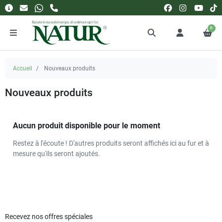
0
Accueil
Nouveaux produits
Nouveaux produits
Aucun produit disponible pour le moment
Restez à l'écoute ! D'autres produits seront affichés ici au fur et à
mesure qu'ils seront ajoutés.
Recevez nos offres spéciales