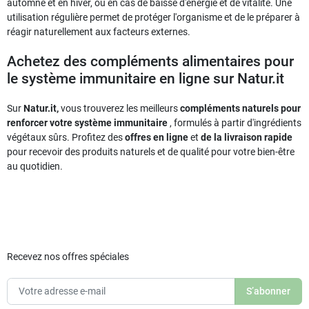
automne et en hiver, ou en cas de baisse d'énergie et de vitalité. Une
utilisation régulière permet de protéger l'organisme et de le préparer à
réagir naturellement aux facteurs externes.
Achetez des compléments alimentaires pour
le système immunitaire en ligne sur Natur.it
Sur
Natur.it,
vous trouverez les meilleurs
compléments naturels pour
renforcer votre système immunitaire
, formulés à partir d'ingrédients
végétaux sûrs. Profitez des
offres en ligne
et
de la livraison rapide
pour recevoir des produits naturels et de qualité pour votre bien-être
au quotidien.
Recevez nos offres spéciales