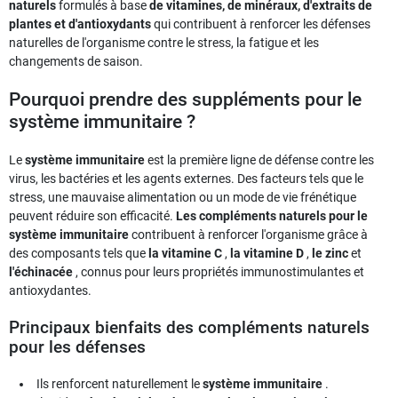
naturels
formulés à base
de vitamines, de minéraux, d'extraits de
plantes et d'antioxydants
qui contribuent à renforcer les défenses
naturelles de l'organisme contre le stress, la fatigue et les
changements de saison.
Pourquoi prendre des suppléments pour le
système immunitaire ?
Le
système immunitaire
est la première ligne de défense contre les
virus, les bactéries et les agents externes. Des facteurs tels que le
stress, une mauvaise alimentation ou un mode de vie frénétique
peuvent réduire son efficacité.
Les compléments naturels pour le
système immunitaire
contribuent à renforcer l'organisme grâce à
des composants tels que
la vitamine C
,
la vitamine D
,
le zinc
et
l'échinacée
, connus pour leurs propriétés immunostimulantes et
antioxydantes.
Principaux bienfaits des compléments naturels
pour les défenses
Ils renforcent naturellement le
système immunitaire
.