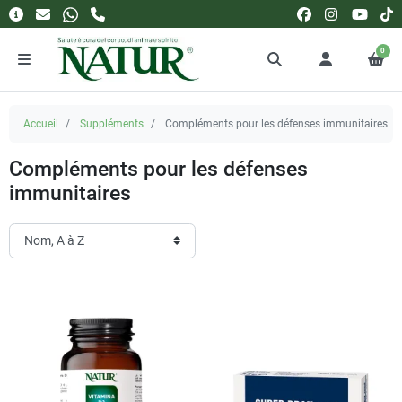
0
Accueil
Suppléments
Compléments pour les défenses immunitaires
Compléments pour les défenses
immunitaires