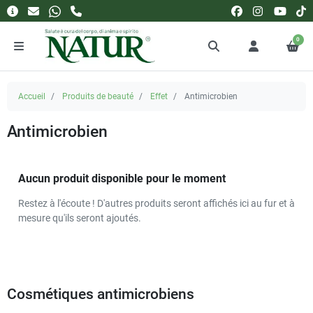
0
Accueil
Produits de beauté
Effet
Antimicrobien
Antimicrobien
Aucun produit disponible pour le moment
Restez à l'écoute ! D'autres produits seront affichés ici au fur et à
mesure qu'ils seront ajoutés.
Cosmétiques antimicrobiens