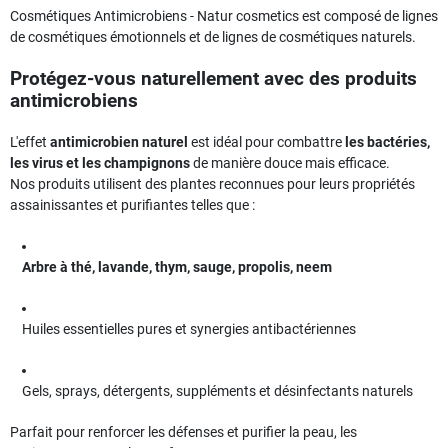
Cosmétiques Antimicrobiens - Natur cosmetics est composé de lignes
de cosmétiques émotionnels et de lignes de cosmétiques naturels.
Protégez-vous naturellement avec des produits
antimicrobiens
L'effet
antimicrobien naturel
est idéal pour combattre
les bactéries,
les virus et les champignons
de manière douce mais efficace.
Nos produits utilisent des plantes reconnues pour leurs propriétés
assainissantes et purifiantes telles que :
Arbre à thé, lavande, thym, sauge, propolis, neem
Huiles essentielles pures et synergies antibactériennes
Gels, sprays, détergents, suppléments et désinfectants naturels
Parfait pour renforcer les défenses et purifier la peau, les