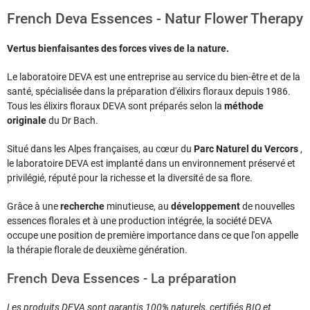
French Deva Essences - Natur Flower Therapy
Vertus bienfaisantes des forces vives de la nature.
Le laboratoire DEVA est une entreprise au service du bien-être et de la
santé, spécialisée dans la préparation d'élixirs floraux depuis 1986.
Tous les élixirs floraux DEVA sont préparés selon la
méthode
originale
du Dr Bach.
Situé dans les Alpes françaises, au cœur du
Parc Naturel du Vercors
,
le laboratoire DEVA est implanté dans un environnement préservé et
privilégié, réputé pour la richesse et la diversité de sa flore.
Grâce à une
recherche
minutieuse, au
développement
de nouvelles
essences florales et à une production intégrée, la société DEVA
occupe une position de première importance dans ce que l'on appelle
la thérapie florale de deuxième génération.
French Deva Essences - La préparation
Les produits DEVA sont garantis 100% naturels, certifiés BIO et