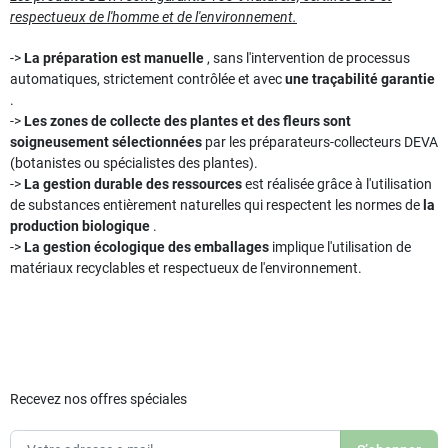
respectueux de l'homme et de l'environnement.
->
La préparation est manuelle
, sans l'intervention de processus
automatiques, strictement contrôlée et avec
une traçabilité garantie
.
->
Les zones de collecte des plantes et des fleurs sont
soigneusement sélectionnées
par les préparateurs-collecteurs DEVA
(botanistes ou spécialistes des plantes).
->
La gestion durable des ressources
est réalisée grâce à l'utilisation
de substances entièrement naturelles qui respectent les normes de
la
production biologique
.
->
La gestion écologique des emballages
implique l'utilisation de
matériaux recyclables et respectueux de l'environnement.
Recevez nos offres spéciales