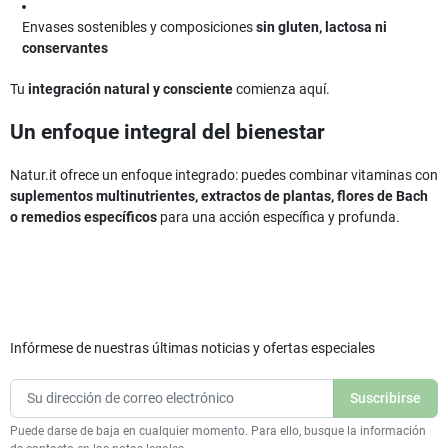
Envases sostenibles y composiciones
sin gluten, lactosa ni
conservantes
Tu
integración natural y consciente
comienza aquí.
Un enfoque integral del bienestar
Natur.it ofrece un enfoque integrado: puedes combinar vitaminas con
suplementos multinutrientes, extractos de plantas, flores de Bach
o remedios específicos
para una acción específica y profunda.
Infórmese de nuestras últimas noticias y ofertas especiales
Puede darse de baja en cualquier momento. Para ello, busque la información