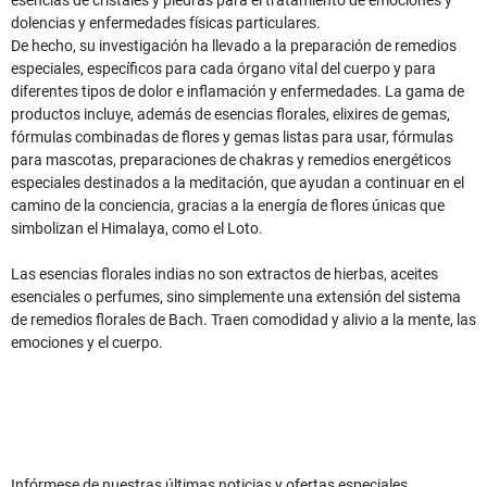
dolencias y enfermedades físicas particulares.
De hecho, su investigación ha llevado a la preparación de remedios
especiales, específicos para cada órgano vital del cuerpo y para
diferentes tipos de dolor e inflamación y enfermedades. La gama de
productos incluye, además de esencias florales, elixires de gemas,
fórmulas combinadas de flores y gemas listas para usar, fórmulas
para mascotas, preparaciones de chakras y remedios energéticos
especiales destinados a la meditación, que ayudan a continuar en el
camino de la conciencia, gracias a la energía de flores únicas que
simbolizan el Himalaya, como el Loto.
Las esencias florales indias no son extractos de hierbas, aceites
esenciales o perfumes, sino simplemente una extensión del sistema
de remedios florales de Bach. Traen comodidad y alivio a la mente, las
emociones y el cuerpo.
Infórmese de nuestras últimas noticias y ofertas especiales