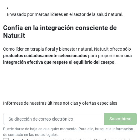
Envasado por marcas líderes en el sector de la salud natural.
Confía en la integración consciente de
Natur.it
Como líder en terapia floral y bienestar natural, Natur.it ofrece sólo
productos cuidadosamente seleccionados
para proporcionar
una
integración efectiva que respete el equilibrio del cuerpo
.
Infórmese de nuestras últimas noticias y ofertas especiales
Puede darse de baja en cualquier momento. Para ello, busque la información
de contacto en las notas legales.