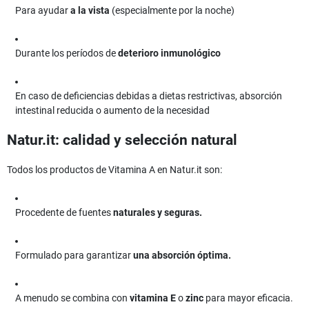
Para ayudar
a la vista
(especialmente por la noche)
Durante los períodos de
deterioro inmunológico
En caso de deficiencias debidas a dietas restrictivas, absorción
intestinal reducida o aumento de la necesidad
Natur.it: calidad y selección natural
Todos los productos de Vitamina A en Natur.it son:
Procedente de fuentes
naturales y seguras.
Formulado para garantizar
una absorción óptima.
A menudo se combina con
vitamina E
o
zinc
para mayor eficacia.