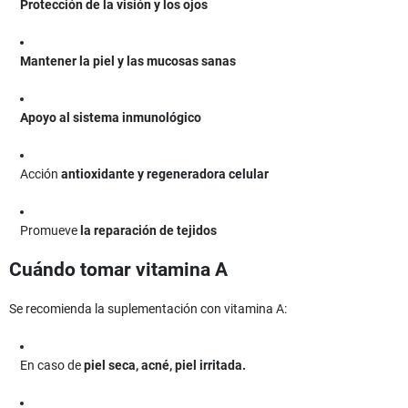
Protección de la visión y los ojos
Mantener la piel y las mucosas sanas
Apoyo al sistema inmunológico
Acción
antioxidante y regeneradora celular
Promueve
la reparación de tejidos
Cuándo tomar vitamina A
Se recomienda la suplementación con vitamina A:
En caso de
piel seca, acné, piel irritada.