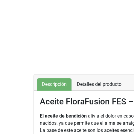
Descripción
Detalles del producto
Aceite FloraFusion FES 
El aceite de bendición
alivia el dolor en cas
nacidos, ya que permite que el alma se arrai
La base de este aceite son los aceites esenci