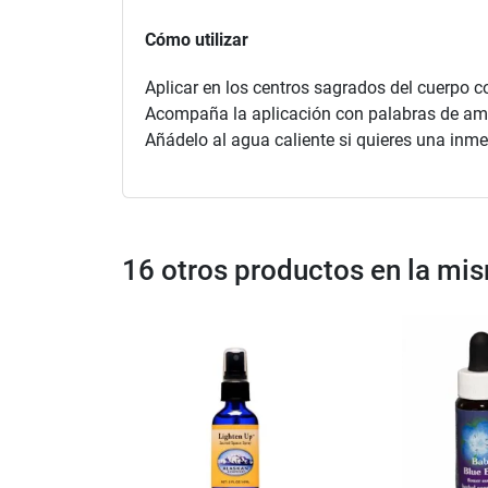
Cómo utilizar
Aplicar en los centros sagrados del cuerpo com
Acompaña la aplicación con palabras de amo
Añádelo al agua caliente si quieres una inm
16 otros productos en la mi