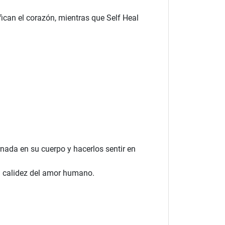
ican el corazón, mientras que Self Heal
nada en su cuerpo y hacerlos sentir en
a calidez del amor humano.