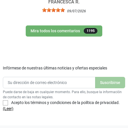
FRANCESCA R.
09/07/2026
Mira todos los comentarios
1195
Infórmese de nuestras últimas noticias y ofertas especiales
Puede darse de baja en cualquier momento. Para ello, busque la información
de contacto en las notas legales.
Acepto los términos y condiciones de la política de privacidad.
(Leer)