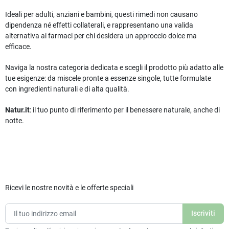
Ideali per adulti, anziani e bambini, questi rimedi non causano
dipendenza né effetti collaterali, e rappresentano una valida
alternativa ai farmaci per chi desidera un approccio dolce ma
efficace.
Naviga la nostra categoria dedicata e scegli il prodotto più adatto alle
tue esigenze: da miscele pronte a essenze singole, tutte formulate
con ingredienti naturali e di alta qualità.
Natur.it
: il tuo punto di riferimento per il benessere naturale, anche di
notte.
Ricevi le nostre novità e le offerte speciali