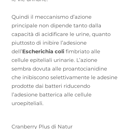
Quindi il meccanismo d’azione
principale non dipende tanto dalla
capacità di acidificare le urine, quanto
piuttosto di inibire l’adesione
dell’
Escherichia coli
fimbriato alle
cellule epiteliali urinarie. L’azione
sembra dovuta alle proantocianidine
che inibiscono selettivamente le adesine
prodotte dai batteri riducendo
l’adesione batterica alle cellule
uroepiteliali.
Cranberry Plus di Natur