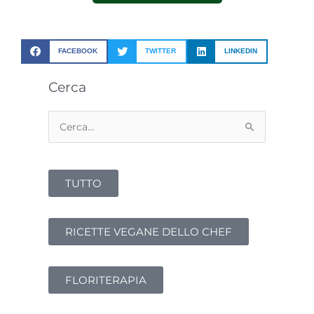
FACEBOOK
TWITTER
LINKEDIN
Cerca
Cerca:
TUTTO
RICETTE VEGANE DELLO CHEF
FLORITERAPIA