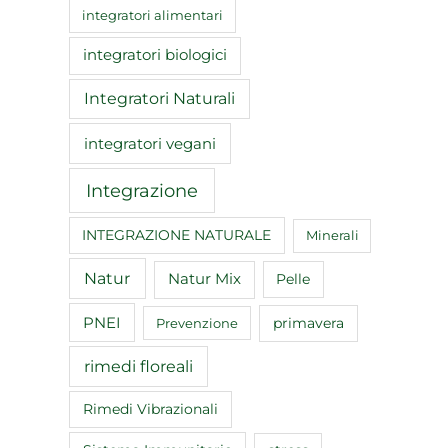
integratori alimentari
integratori biologici
Integratori Naturali
integratori vegani
Integrazione
INTEGRAZIONE NATURALE
Minerali
Natur
Natur Mix
Pelle
PNEI
primavera
Prevenzione
rimedi floreali
Rimedi Vibrazionali