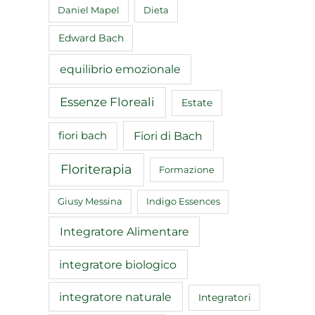
Daniel Mapel
Dieta
Edward Bach
equilibrio emozionale
Essenze Floreali
Estate
Fiori di Bach
fiori bach
Floriterapia
Formazione
Giusy Messina
Indigo Essences
Integratore Alimentare
integratore biologico
integratore naturale
Integratori