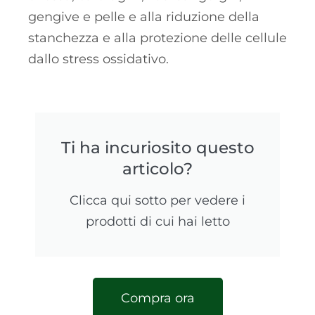
gengive e pelle e alla riduzione della
stanchezza e alla protezione delle cellule
dallo stress ossidativo.
Ti ha incuriosito questo
articolo?
Clicca qui sotto per vedere i
prodotti di cui hai letto
Compra ora