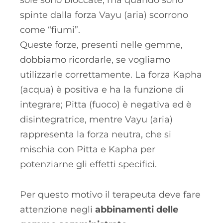
spinte dalla forza Vayu (aria) scorrono
come “fiumi”.
Queste forze, presenti nelle gemme,
dobbiamo ricordarle, se vogliamo
utilizzarle correttamente. La forza Kapha
(acqua) è positiva e ha la funzione di
integrare; Pitta (fuoco) è negativa ed è
disintegratrice, mentre Vayu (aria)
rappresenta la forza neutra, che si
mischia con Pitta e Kapha per
potenziarne gli effetti specifici.
Per questo motivo il terapeuta deve fare
attenzione negli
abbinamenti delle