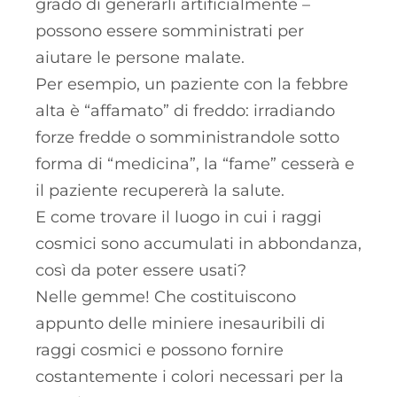
grado di generarli artificialmente –
possono essere somministrati per
aiutare le persone malate.
Per esempio, un paziente con la febbre
alta è “affamato” di freddo: irradiando
forze fredde o somministrandole sotto
forma di “medicina”, la “fame” cesserà e
il paziente recupererà la salute.
E come trovare il luogo in cui i raggi
cosmici sono accumulati in abbondanza,
così da poter essere usati?
Nelle gemme! Che costituiscono
appunto delle miniere inesauribili di
raggi cosmici e possono fornire
costantemente i colori necessari per la