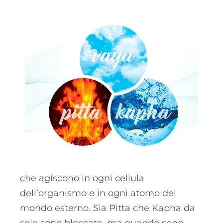
che agiscono in ogni cellula
dell’organismo e in ogni atomo del
mondo esterno. Sia Pitta che Kapha da
sole sono bloccate, ma quando sono