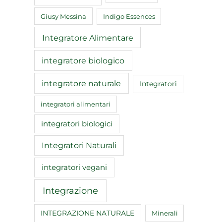
Giusy Messina
Indigo Essences
Integratore Alimentare
integratore biologico
integratore naturale
Integratori
integratori alimentari
integratori biologici
Integratori Naturali
integratori vegani
Integrazione
INTEGRAZIONE NATURALE
Minerali