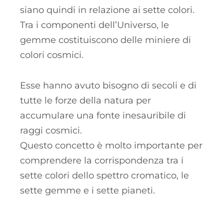
siano quindi in relazione ai sette colori.
Tra i componenti dell’Universo, le
gemme costituiscono delle miniere di
colori cosmici.
Esse hanno avuto bisogno di secoli e di
tutte le forze della natura per
accumulare una fonte inesauribile di
raggi cosmici.
Questo concetto è molto importante per
comprendere la corrispondenza tra i
sette colori dello spettro cromatico, le
sette gemme e i sette pianeti.