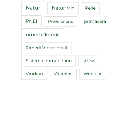
Natur
Natur Mix
Pelle
PNEI
primavera
Prevenzione
rimedi floreali
Rimedi Vibrazionali
Sistema Immunitario
stress
Viridian
Webinar
Vitamine