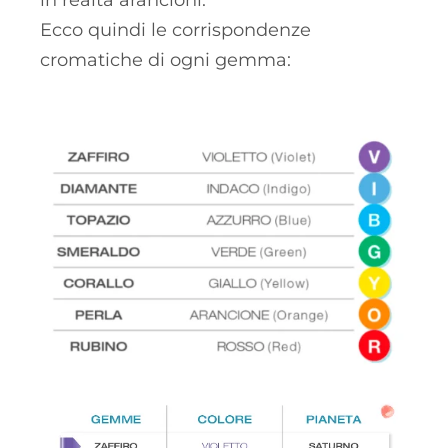
Ecco quindi le corrispondenze
cromatiche di ogni gemma: