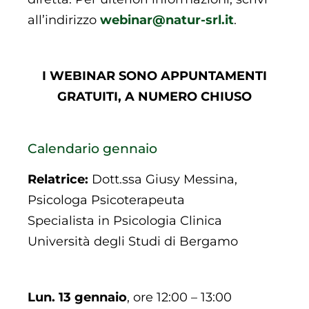
all’indirizzo
webinar@natur-srl.it
.
I WEBINAR SONO APPUNTAMENTI
GRATUITI, A NUMERO CHIUSO
Calendario gennaio
Relatrice:
Dott.ssa Giusy Messina,
Psicologa Psicoterapeuta
Specialista in Psicologia Clinica
Università degli Studi di Bergamo
Lun. 13 gennaio
, ore 12:00 – 13:00