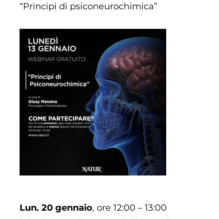
“Principi di psiconeurochimica”
Lun. 20 gennaio
, ore 12:00 – 13:00