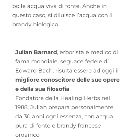
bolle acqua viva di fonte. Anche in
questo caso, si diluisce l’acqua con il
brandy biologico
Julian Barnard
, erborista e medico di
fama mondiale, seguace fedele di
Edward Bach, risulta essere ad oggi il
migliore conoscitore delle sue opere
e della sua filosofia
.
Fondatore della Healing Herbs nel
1988, Julian prepara personalmente
da 30 anni ogni essenza, con acqua
pura di fonte e brandy francese
organico.