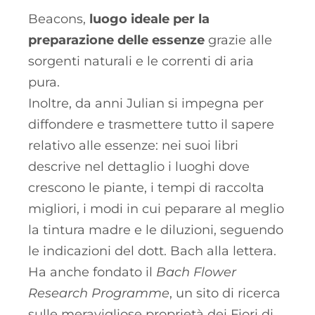
Beacons,
luogo ideale per la
preparazione delle essenze
grazie alle
sorgenti naturali e le correnti di aria
pura.
Inoltre, da anni Julian si impegna per
diffondere e trasmettere tutto il sapere
relativo alle essenze: nei suoi libri
descrive nel dettaglio i luoghi dove
crescono le piante, i tempi di raccolta
migliori, i modi in cui peparare al meglio
la tintura madre e le diluzioni, seguendo
le indicazioni del dott. Bach alla lettera.
Ha anche fondato il
Bach Flower
Research Programme
, un sito di ricerca
sulle meravigliose proprietà dei Fiori di