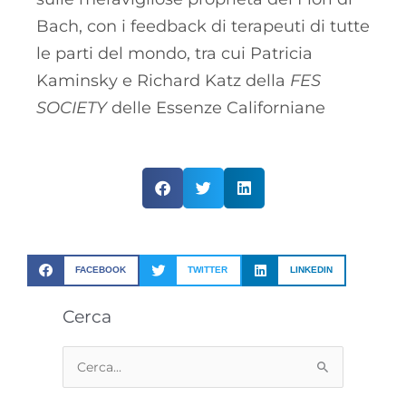
Bach, con i feedback di terapeuti di tutte
le parti del mondo, tra cui Patricia
Kaminsky e Richard Katz della
FES
SOCIETY
delle Essenze Californiane
FACEBOOK
TWITTER
LINKEDIN
Cerca
Cerca: