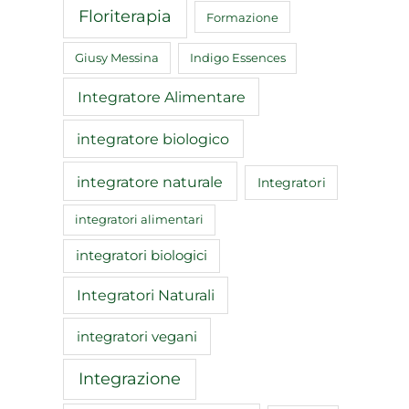
Floriterapia
Formazione
Giusy Messina
Indigo Essences
Integratore Alimentare
integratore biologico
integratore naturale
Integratori
integratori alimentari
integratori biologici
Integratori Naturali
integratori vegani
Integrazione