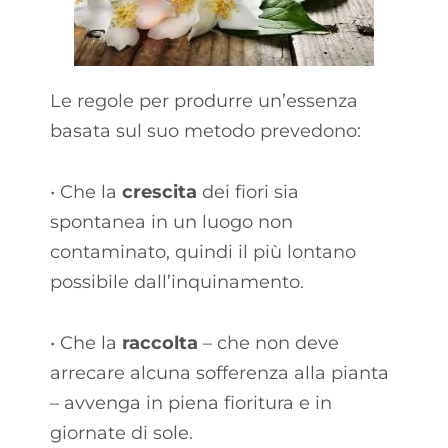
Le regole per produrre un’essenza
basata sul suo metodo prevedono:
• Che la
crescita
dei fiori sia
spontanea in un luogo non
contaminato, quindi il più lontano
possibile dall’inquinamento.
• Che la
raccolta
– che non deve
arrecare alcuna sofferenza alla pianta
– avvenga in piena fioritura e in
giornate di sole.