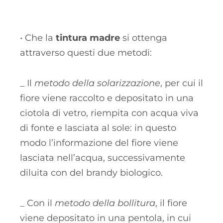
• Che la
tintura madre
si ottenga
attraverso questi due metodi:
_ Il
metodo della solarizzazione
, per cui il
fiore viene raccolto e depositato in una
ciotola di vetro, riempita con acqua viva
di fonte e lasciata al sole: in questo
modo l’informazione del fiore viene
lasciata nell’acqua, successivamente
diluita con del brandy biologico.
_ Con il
metodo della bollitura
, il fiore
viene depositato in una pentola, in cui