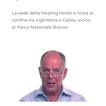
La sede della Healing Herbs si trova al
confine tra Inghilterra e Galles, vicino
al Parco Nazionale Brecon