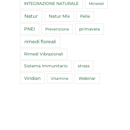
INTEGRAZIONE NATURALE
Minerali
Natur
Natur Mix
Pelle
PNEI
primavera
Prevenzione
rimedi floreali
Rimedi Vibrazionali
Sistema Immunitario
stress
Viridian
Webinar
Vitamine