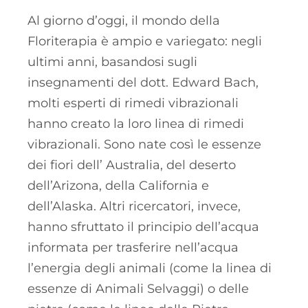
Al giorno d’oggi, il mondo della
Floriterapia è ampio e variegato: negli
ultimi anni, basandosi sugli
insegnamenti del dott. Edward Bach,
molti esperti di rimedi vibrazionali
hanno creato la loro linea di rimedi
vibrazionali. Sono nate così le essenze
dei fiori dell’ Australia, del deserto
dell’Arizona, della California e
dell’Alaska. Altri ricercatori, invece,
hanno sfruttato il principio dell’acqua
informata per trasferire nell’acqua
l’energia degli animali (come la linea di
essenze di Animali Selvaggi) o delle