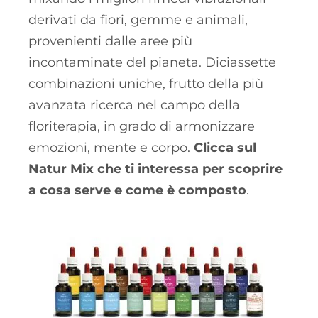
derivati da fiori, gemme e animali,
provenienti dalle aree più
incontaminate del pianeta. Diciassette
combinazioni uniche, frutto della più
avanzata ricerca nel campo della
floriterapia, in grado di armonizzare
emozioni, mente e corpo.
Clicca sul
Natur Mix che ti interessa per scoprire
a cosa serve e come è composto
.