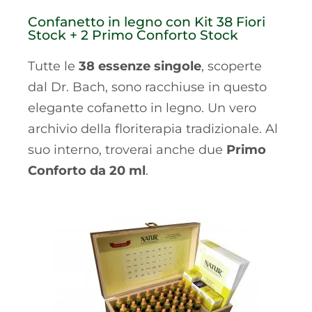
Confanetto in legno con Kit 38 Fiori
Stock + 2 Primo Conforto Stock
Tutte le
38 essenze singole
, scoperte
dal Dr. Bach, sono racchiuse in questo
elegante cofanetto in legno. Un vero
archivio della floriterapia tradizionale. Al
suo interno, troverai anche due
Primo
Conforto da 20 ml
.