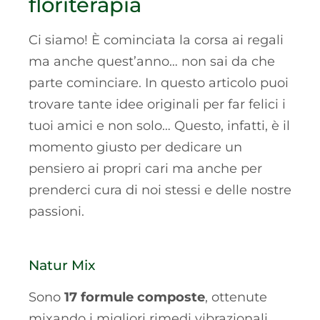
floriterapia
Ci siamo! È cominciata la corsa ai regali
ma anche quest’anno… non sai da che
parte cominciare. In questo articolo puoi
trovare tante idee originali per far felici i
tuoi amici e non solo… Questo, infatti, è il
momento giusto per dedicare un
pensiero ai propri cari ma anche per
prenderci cura di noi stessi e delle nostre
passioni.
Natur Mix
Sono
17 formule composte
, ottenute
mixando i migliori rimedi vibrazionali