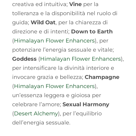
creativa ed intuitiva;
Vine
per la
tolleranza e la disponibilità nel ruolo di
guida;
Wild Oat
, per la chiarezza di
direzione e di intenti;
Down to Earth
(
Himalayan Flower Enhancers
), per
potenziare l’energia sessuale e vitale;
Goddess
(
Himalayan Flower Enhancers
),
per intensificare la divinità interiore e
invocare grazia e bellezza;
Champagne
(
Himalayan Flower Enhancers
),
un’essenza leggera e gioiosa per
celebrare l’amore;
Sexual Harmony
(
Desert Alchemy
), per l’equilibrio
dell’energia sessuale.