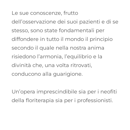
Le sue conoscenze, frutto
dell’osservazione dei suoi pazienti e di se
stesso, sono state fondamentali per
diffondere in tutto il mondo il principio
secondo il quale nella nostra anima
risiedono l’armonia, l’equilibrio e la
divinità che, una volta ritrovati,
conducono alla guarigione.
Un’opera imprescindibile sia per i neofiti
della floriterapia sia per i professionisti.