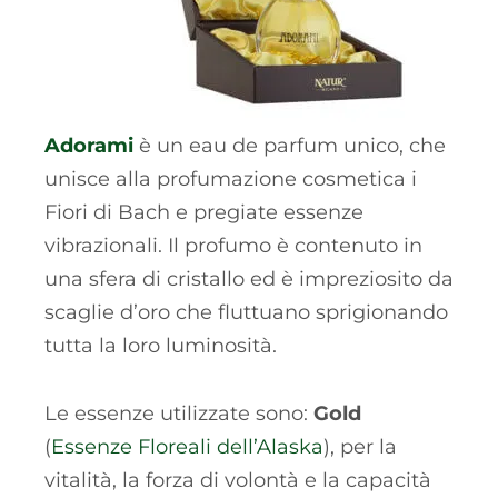
Adorami
è un eau de parfum unico, che
unisce alla profumazione cosmetica i
Fiori di Bach e pregiate essenze
vibrazionali. Il profumo è contenuto in
una sfera di cristallo ed è impreziosito da
scaglie d’oro che fluttuano sprigionando
tutta la loro luminosità.
Le essenze utilizzate sono:
Gold
(
Essenze Floreali dell’Alaska
), per la
vitalità, la forza di volontà e la capacità