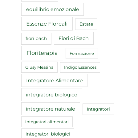
equilibrio emozionale
Essenze Floreali
Estate
Fiori di Bach
fiori bach
Floriterapia
Formazione
Giusy Messina
Indigo Essences
Integratore Alimentare
integratore biologico
integratore naturale
Integratori
integratori alimentari
integratori biologici