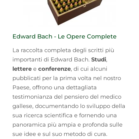
Edward Bach - Le Opere Complete
La raccolta completa degli scritti più
importanti di Edward Bach.
Studi
,
lettere
e
conferenze
, di cui alcuni
pubblicati per la prima volta nel nostro
Paese, offrono una dettagliata
testimonianza del pensiero del medico
gallese, documentando lo sviluppo della
sua ricerca scientifica e fornendo una
panoramica più ampia e profonda sulle
sue idee e sul suo metodo di cura.