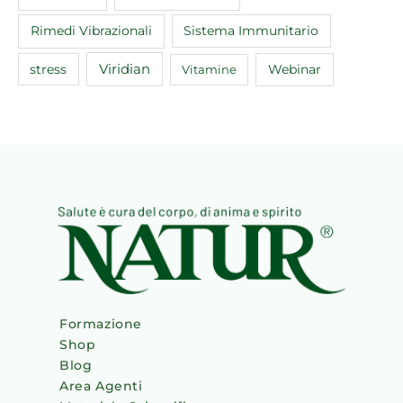
Rimedi Vibrazionali
Sistema Immunitario
Viridian
Webinar
stress
Vitamine
Formazione
Shop
Blog
Area Agenti