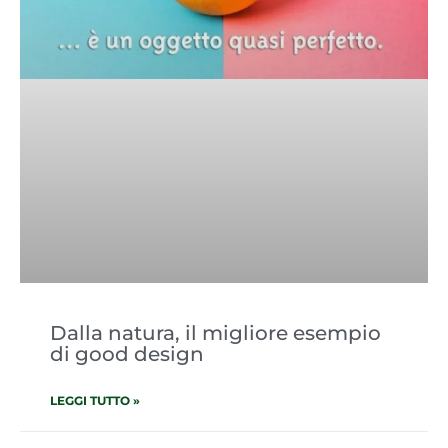
Dalla natura, il migliore esempio
di good design
LEGGI TUTTO »