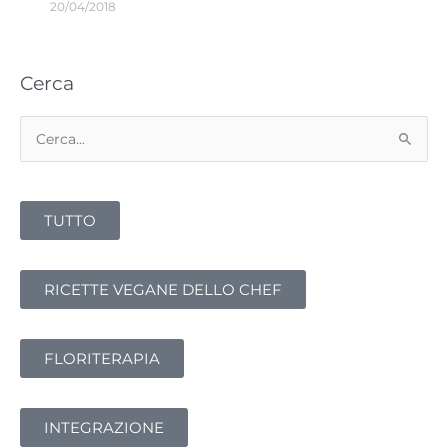
20/04/2018
Cerca
Cerca:
TUTTO
RICETTE VEGANE DELLO CHEF
FLORITERAPIA
INTEGRAZIONE