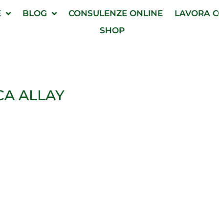
E
BLOG
CONSULENZE ONLINE
LAVORA C
SHOP
CA ALLAY