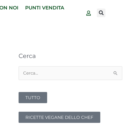
ON NOI
PUNTI VENDITA
Cerca
Cerca:
TUTTO
RICETTE VEGANE DELLO CHEF