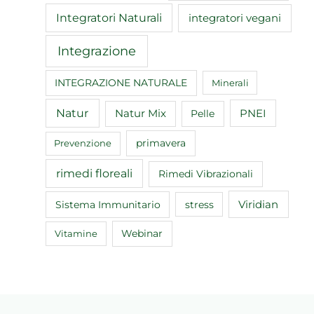
Integratori Naturali
integratori vegani
Integrazione
INTEGRAZIONE NATURALE
Minerali
Natur
Natur Mix
Pelle
PNEI
primavera
Prevenzione
rimedi floreali
Rimedi Vibrazionali
Sistema Immunitario
Viridian
stress
Webinar
Vitamine