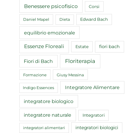
Benessere psicofisico
Corsi
Edward Bach
Daniel Mapel
Dieta
equilibrio emozionale
Essenze Floreali
fiori bach
Estate
Floriterapia
Fiori di Bach
Formazione
Giusy Messina
Integratore Alimentare
Indigo Essences
integratore biologico
integratore naturale
Integratori
integratori biologici
integratori alimentari