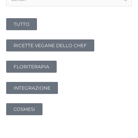
TUTTO
RICETTE VEGANE DELLO CHEF
FLORITERAPIA
INTEGRAZIONE
COSMESI