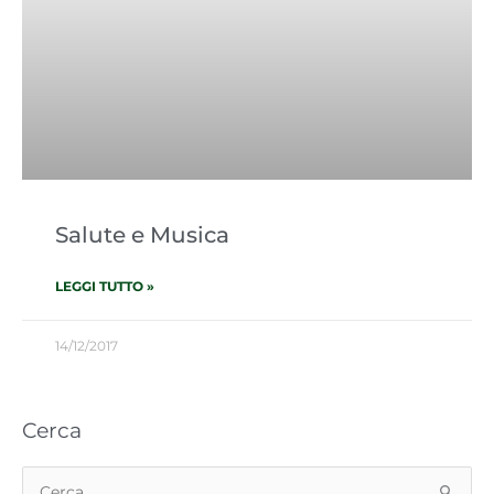
Salute e Musica
LEGGI TUTTO »
14/12/2017
Cerca
Cerca: