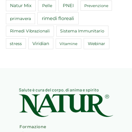
Natur Mix
Pelle
PNEI
Prevenzione
rimedi floreali
primavera
Rimedi Vibrazionali
Sistema Immunitario
Viridian
Webinar
stress
Vitamine
Formazione