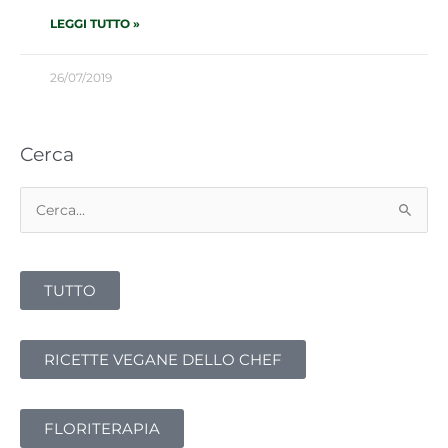
LEGGI TUTTO »
26/07/2019
Cerca
Cerca:
TUTTO
RICETTE VEGANE DELLO CHEF
FLORITERAPIA