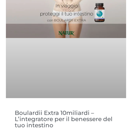
Boulardii Extra 10miliardi –
L’integratore per il benessere del
tuo intestino