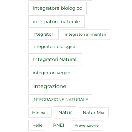
integratore biologico
integratore naturale
Integratori
integratori alimentari
integratori biologici
Integratori Naturali
integratori vegani
Integrazione
INTEGRAZIONE NATURALE
Natur
Natur Mix
Minerali
Pelle
PNEI
Prevenzione