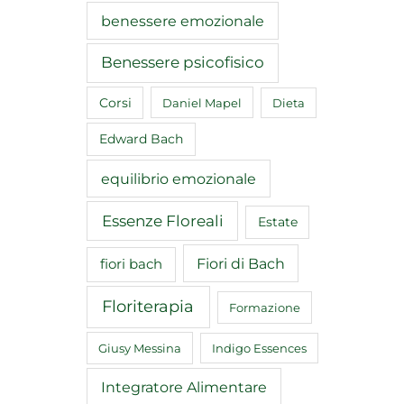
benessere emozionale
Benessere psicofisico
Corsi
Daniel Mapel
Dieta
Edward Bach
equilibrio emozionale
Essenze Floreali
Estate
Fiori di Bach
fiori bach
Floriterapia
Formazione
Giusy Messina
Indigo Essences
Integratore Alimentare