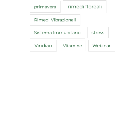
rimedi floreali
primavera
Rimedi Vibrazionali
Sistema Immunitario
stress
Viridian
Webinar
Vitamine