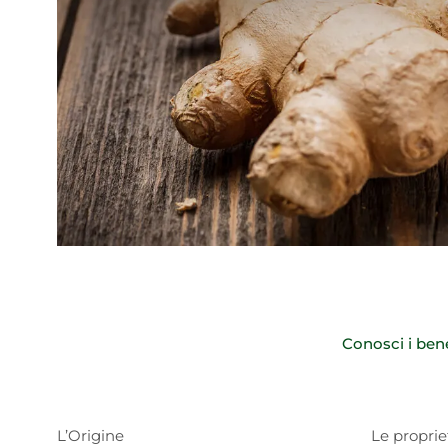
Conosci i bene
L’Origine
Le proprie