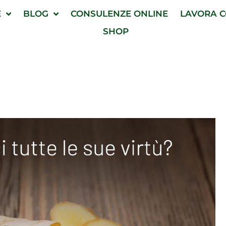
E
BLOG
CONSULENZE ONLINE
LAVORA C
SHOP