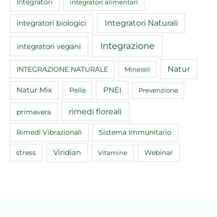
Integratori
integratori alimentari
Integratori Naturali
integratori biologici
Integrazione
integratori vegani
Natur
INTEGRAZIONE NATURALE
Minerali
Natur Mix
Pelle
PNEI
Prevenzione
rimedi floreali
primavera
Rimedi Vibrazionali
Sistema Immunitario
Viridian
Webinar
stress
Vitamine