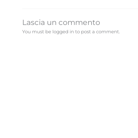
Lascia un commento
You must be logged in to post a comment.