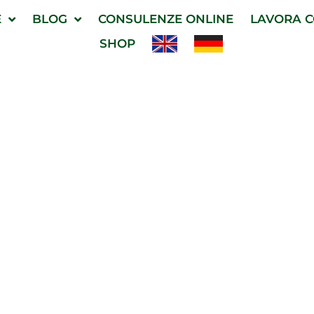
E
BLOG
CONSULENZE ONLINE
LAVORA C
SHOP