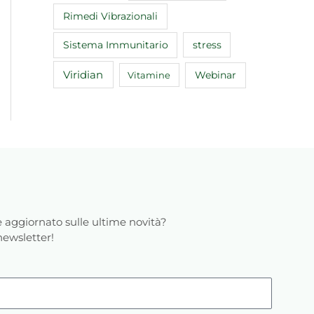
Rimedi Vibrazionali
Sistema Immunitario
stress
Viridian
Webinar
Vitamine
 aggiornato sulle ultime novità?
 newsletter!