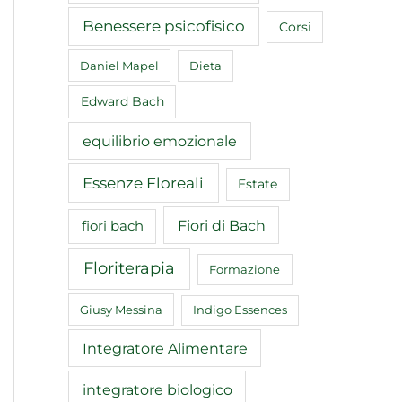
Benessere psicofisico
Corsi
Daniel Mapel
Dieta
Edward Bach
equilibrio emozionale
Essenze Floreali
Estate
Fiori di Bach
fiori bach
Floriterapia
Formazione
Giusy Messina
Indigo Essences
Integratore Alimentare
integratore biologico