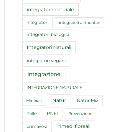
integratore naturale
Integratori
integratori alimentari
integratori biologici
Integratori Naturali
integratori vegani
Integrazione
INTEGRAZIONE NATURALE
Natur
Natur Mix
Minerali
Pelle
PNEI
Prevenzione
rimedi floreali
primavera