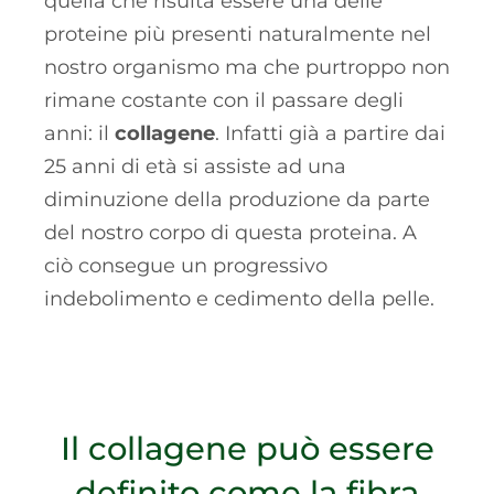
quella che risulta essere una delle
proteine più presenti naturalmente nel
nostro organismo ma che purtroppo non
rimane costante con il passare degli
anni: il
collagene
. Infatti già a partire dai
25 anni di età si assiste ad una
diminuzione della produzione da parte
del nostro corpo di questa proteina. A
ciò consegue un progressivo
indebolimento e cedimento della pelle.
Il collagene può essere
definito come la fibra