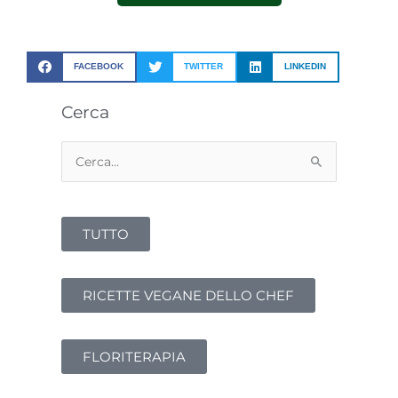
FACEBOOK
TWITTER
LINKEDIN
Cerca
Cerca:
TUTTO
RICETTE VEGANE DELLO CHEF
FLORITERAPIA