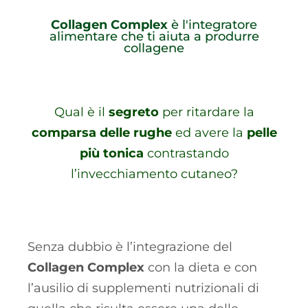
Collagen Complex
è l'integratore
alimentare che ti aiuta a produrre
collagene
Qual è il
segreto
per ritardare la
comparsa delle rughe
ed avere la
pelle
più tonica
contrastando
l’invecchiamento cutaneo?
Senza dubbio è l’integrazione del
Collagen Complex
con la dieta e con
l’ausilio di supplementi nutrizionali di