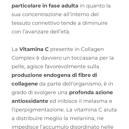
particolare in fase adulta
in quanto la
sua concentrazione all’interno del
tessuto connettivo tende a diminuire
con l’avanzare dell’età.
La
Vitamina C
presente in Collagen
Complex è davvero un toccasana per la
pelle, agisce favorevolmente sulla
produzione endogena di fibre di
collagene
da parte dell’organismo, è in
grado di svolgere una
profonda azione
antiossidante
ed inibisce il melasma e
l’iperpigmentazione. La vitamina C aiuta
a distribuire meglio la melanina, ne
impedisce l’accumulo disordinato nelle