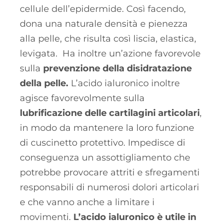
cellule dell’epidermide. Così facendo,
dona una naturale densità e pienezza
alla pelle, che risulta così liscia, elastica,
levigata. Ha inoltre un’azione favorevole
sulla
prevenzione della disidratazione
della pelle.
L’acido ialuronico inoltre
agisce favorevolmente sulla
lubrificazione delle cartilagini articolari
,
in modo da mantenere la loro funzione
di cuscinetto protettivo. Impedisce di
conseguenza un assottigliamento che
potrebbe provocare attriti e sfregamenti
responsabili di numerosi dolori articolari
e che vanno anche a limitare i
movimenti.
L’acido ialuronico è utile in