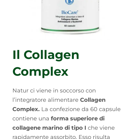
Il Collagen
Complex
Natur ci viene in soccorso con
l’integratore alimentare
Collagen
Complex.
La confezione da 60 capsule
contiene una
forma superiore di
collagene marino di tipo I
che viene
rapidamente assorbito. Esso risulta