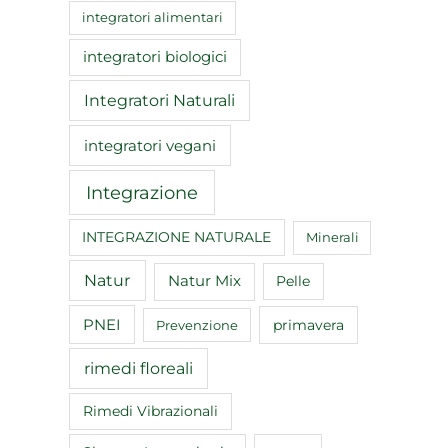
integratori alimentari
integratori biologici
Integratori Naturali
integratori vegani
Integrazione
INTEGRAZIONE NATURALE
Minerali
Natur
Natur Mix
Pelle
PNEI
primavera
Prevenzione
rimedi floreali
Rimedi Vibrazionali