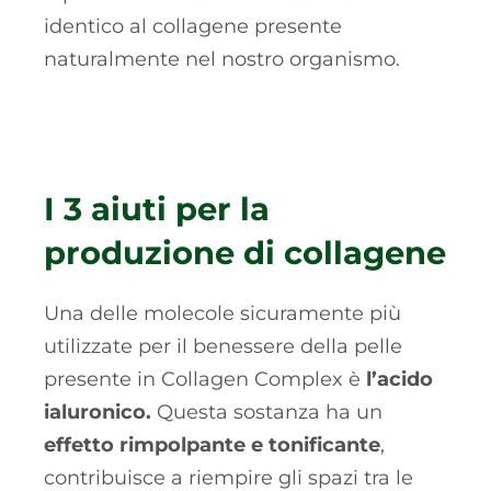
identico al collagene presente
naturalmente nel nostro organismo.
I 3 aiuti per la
produzione di collagene
Una delle molecole sicuramente più
utilizzate per il benessere della pelle
presente in Collagen Complex è
l’acido
ialuronico.
Questa sostanza ha un
effetto rimpolpante e tonificante
,
contribuisce a riempire gli spazi tra le