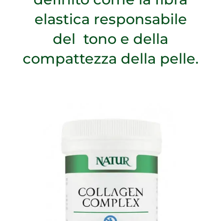
elastica responsabile
del tono e della
compattezza della pelle.