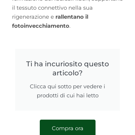
il tessuto connettivo nella sua
rigenerazione e
rallentano il
fotoinvecchiamento
.
Ti ha incuriosito questo
articolo?
Clicca qui sotto per vedere i
prodotti di cui hai letto
Compra ora