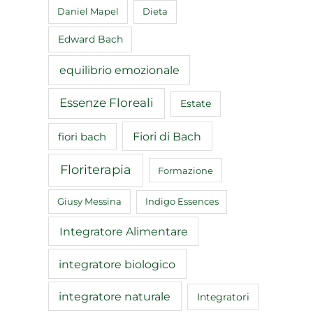
Daniel Mapel
Dieta
Edward Bach
equilibrio emozionale
Essenze Floreali
Estate
Fiori di Bach
fiori bach
Floriterapia
Formazione
Giusy Messina
Indigo Essences
Integratore Alimentare
integratore biologico
integratore naturale
Integratori