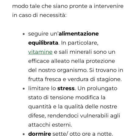
modo tale che siano pronte a intervenire
in caso di necessità:
seguire un’
alimentazione
equilibrata
. In particolare,
vitamine
e sali minerali sono un
efficace alleato nella protezione
del nostro organismo. Si trovano in
frutta fresca e verdura di stagione.
limitare lo
stress
. Un prolungato
stato di tensione modifica la
quantità e la qualità delle nostre
difese, rendendoci vulnerabili agli
attacchi esterni.
dormire
sette/ otto ore a notte.