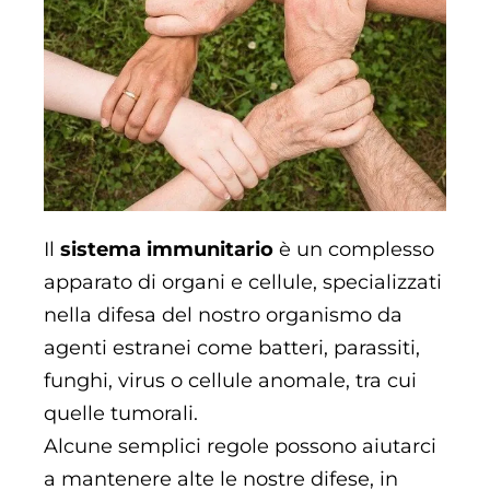
Il
sistema immunitario
è un complesso
apparato di organi e cellule, specializzati
nella difesa del nostro organismo da
agenti estranei come batteri, parassiti,
funghi, virus o cellule anomale, tra cui
quelle tumorali.
Alcune semplici regole possono aiutarci
a mantenere alte le nostre difese, in