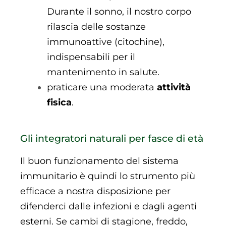
Durante il sonno, il nostro corpo
rilascia delle sostanze
immunoattive (citochine),
indispensabili per il
mantenimento in salute.
praticare una moderata
attività
fisica
.
Gli integratori naturali per fasce di età
Il buon funzionamento del sistema
immunitario è quindi lo strumento più
efficace a nostra disposizione per
difenderci dalle infezioni e dagli agenti
esterni. Se cambi di stagione, freddo,