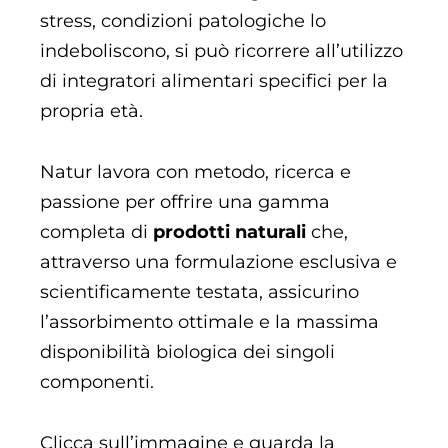
stress, condizioni patologiche lo
indeboliscono, si può ricorrere all’utilizzo
di integratori alimentari specifici per la
propria età.
Natur lavora con metodo, ricerca e
passione per offrire una gamma
completa di
prodotti naturali
che,
attraverso una formulazione esclusiva e
scientificamente testata, assicurino
l’assorbimento ottimale e la massima
disponibilità biologica dei singoli
componenti.
Clicca sull’immagine e guarda la