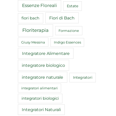
Essenze Floreali
Estate
Fiori di Bach
fiori bach
Floriterapia
Formazione
Giusy Messina
Indigo Essences
Integratore Alimentare
integratore biologico
integratore naturale
Integratori
integratori alimentari
integratori biologici
Integratori Naturali