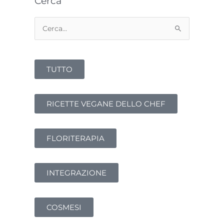
Cerca
Cerca:
TUTTO
RICETTE VEGANE DELLO CHEF
FLORITERAPIA
INTEGRAZIONE
COSMESI