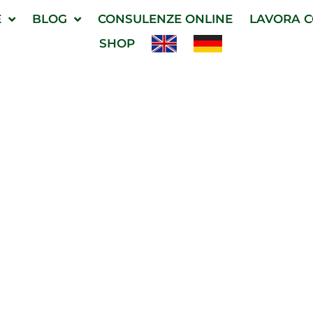
E
BLOG
CONSULENZE ONLINE
LAVORA C
SHOP