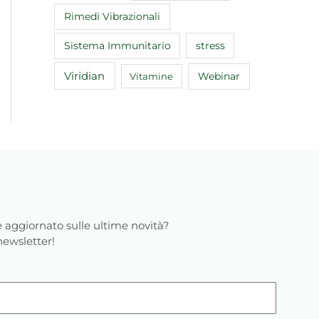
Rimedi Vibrazionali
Sistema Immunitario
stress
Viridian
Webinar
Vitamine
 aggiornato sulle ultime novità?
 newsletter!