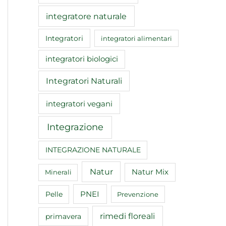
integratore naturale
Integratori
integratori alimentari
integratori biologici
Integratori Naturali
integratori vegani
Integrazione
INTEGRAZIONE NATURALE
Natur
Natur Mix
Minerali
Pelle
PNEI
Prevenzione
rimedi floreali
primavera