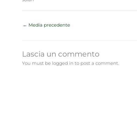
←
Media precedente
Lascia un commento
You must be logged in to post a comment.