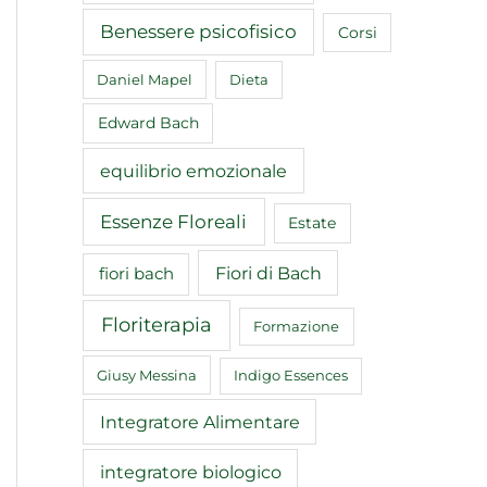
Benessere psicofisico
Corsi
Daniel Mapel
Dieta
Edward Bach
equilibrio emozionale
Essenze Floreali
Estate
Fiori di Bach
fiori bach
Floriterapia
Formazione
Giusy Messina
Indigo Essences
Integratore Alimentare
integratore biologico