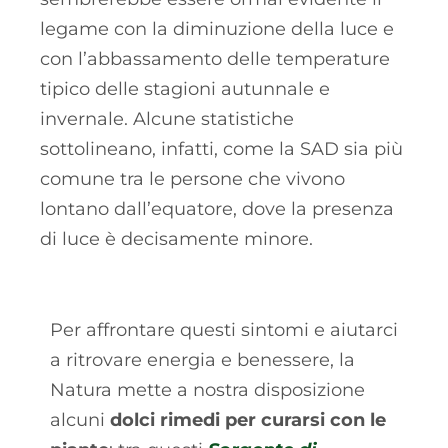
legame con la diminuzione della luce e
con l’abbassamento delle temperature
tipico delle stagioni autunnale e
invernale. Alcune statistiche
sottolineano, infatti, come la SAD sia più
comune tra le persone che vivono
lontano dall’equatore, dove la presenza
di luce è decisamente minore.
Per affrontare questi sintomi e aiutarci
a ritrovare energia e benessere, la
Natura mette a nostra disposizione
alcuni
dolci rimedi per curarsi con le