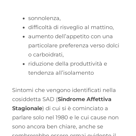
sonnolenza,
difficoltà di risveglio al mattino,
aumento dell’appetito con una
particolare preferenza verso dolci
o carboidrati,
riduzione della produttività e
tendenza all’isolamento
Sintomi che vengono identificati nella
cosiddetta SAD (
Sindrome Affettiva
Stagionale
) di cui si è cominciato a
parlare solo nel 1980 e le cui cause non
sono ancora ben chiare, anche se
sembrerebbe essere ormai evidente il