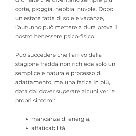
corte, pioggia, nebbia, nuvole. Dopo
un’estate fatta di sole e vacanze,
l’autunno può mettere a dura prova il
nostro benessere psico-fisico.
Può succedere che l’arrivo della
stagione fredda non richieda solo un
semplice e naturale processo di
adattamento, ma una fatica in più,
data dal dover superare alcuni veri e
propri sintomi:
mancanza di energia,
affaticabilità