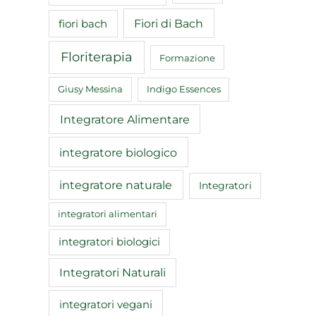
Fiori di Bach
fiori bach
Floriterapia
Formazione
Giusy Messina
Indigo Essences
Integratore Alimentare
integratore biologico
integratore naturale
Integratori
integratori alimentari
integratori biologici
Integratori Naturali
integratori vegani