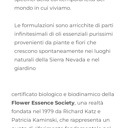
mondo in cui viviamo.
Le formulazioni sono arricchite di parti
infinitesimali di oli essenziali purissimi
provenienti da piante e fiori che
crescono spontaneamente nei luoghi
naturali della Sierra Nevada e nel
giardino
certificato biologico e biodinamico della
Flower Essence Society
, una realtà
fondata nel 1979 da Richard Katz e
Patricia Kaminski, che rappresenta un