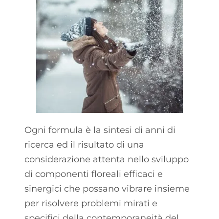
Ogni formula è la sintesi di anni di
ricerca ed il risultato di una
considerazione attenta nello sviluppo
di componenti floreali efficaci e
sinergici che possano vibrare insieme
per risolvere problemi mirati e
specifici della contemporaneità del