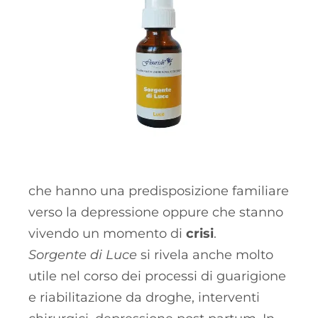
che hanno una predisposizione familiare
verso la depressione oppure che stanno
vivendo un momento di
crisi
.
Sorgente di Luce
si rivela anche molto
utile nel corso dei processi di guarigione
e riabilitazione da droghe, interventi