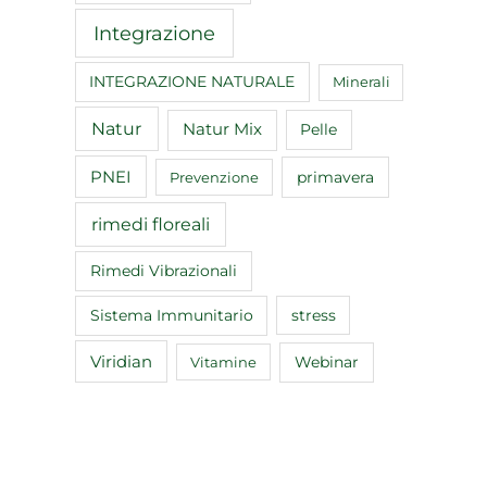
Integrazione
INTEGRAZIONE NATURALE
Minerali
Natur
Natur Mix
Pelle
PNEI
primavera
Prevenzione
rimedi floreali
Rimedi Vibrazionali
Sistema Immunitario
stress
Viridian
Webinar
Vitamine