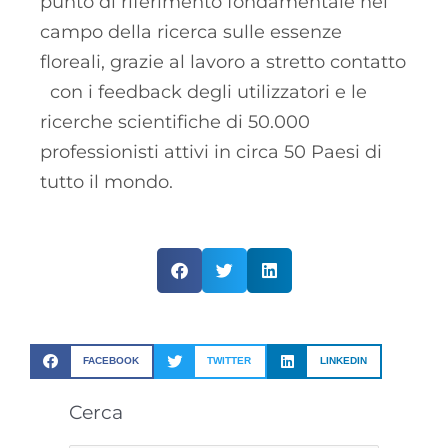
punto di riferimento fondamentale nel
campo della ricerca sulle essenze
floreali, grazie al lavoro a stretto contatto
con i feedback degli utilizzatori e le
ricerche scientifiche di 50.000
professionisti attivi in circa 50 Paesi di
tutto il mondo.
FACEBOOK
TWITTER
LINKEDIN
Cerca