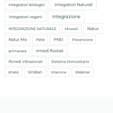
Integratori Naturali
integratori biologici
Integrazione
integratori vegani
Natur
INTEGRAZIONE NATURALE
Minerali
Natur Mix
Pelle
PNEI
Prevenzione
rimedi floreali
primavera
Rimedi Vibrazionali
Sistema Immunitario
Viridian
Webinar
stress
Vitamine