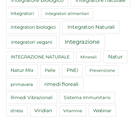
Integratori
integratori alimentari
Integratori Naturali
integratori biologici
Integrazione
integratori vegani
Natur
INTEGRAZIONE NATURALE
Minerali
Natur Mix
Pelle
PNEI
Prevenzione
rimedi floreali
primavera
Rimedi Vibrazionali
Sistema Immunitario
Viridian
Webinar
stress
Vitamine