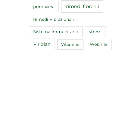
rimedi floreali
primavera
Rimedi Vibrazionali
Sistema Immunitario
stress
Viridian
Webinar
Vitamine