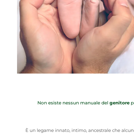
Non esiste nessun manuale del
genitore
p
È un legame innato, intimo, ancestrale che alcu