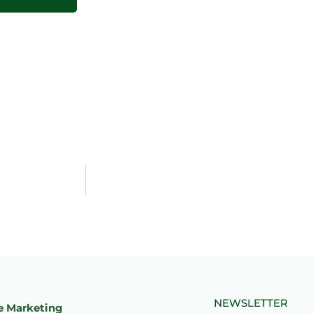
NEWSLETTER
e Marketing