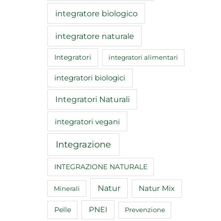
integratore biologico
integratore naturale
Integratori
integratori alimentari
integratori biologici
Integratori Naturali
integratori vegani
Integrazione
INTEGRAZIONE NATURALE
Natur
Natur Mix
Minerali
Pelle
PNEI
Prevenzione