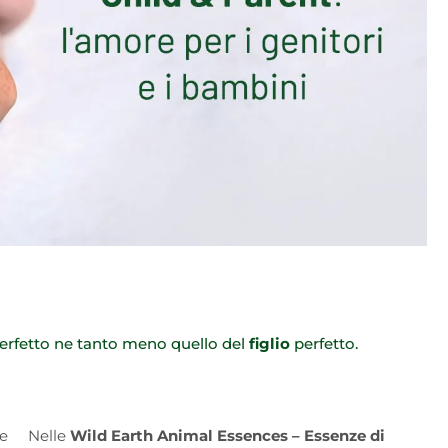
erfetto ne tanto meno quello del
figlio
perfetto.
ne
Nelle
Wild Earth Animal Essences – Essenze di