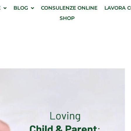
E
BLOG
CONSULENZE ONLINE
LAVORA C
SHOP