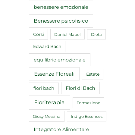
benessere emozionale
Benessere psicofisico
Corsi
Daniel Mapel
Dieta
Edward Bach
equilibrio emozionale
Essenze Floreali
Estate
Fiori di Bach
fiori bach
Floriterapia
Formazione
Giusy Messina
Indigo Essences
Integratore Alimentare