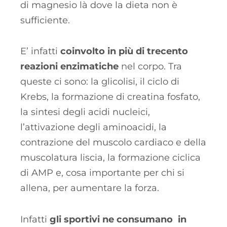
di magnesio là dove la dieta non è
sufficiente.
E’ infatti
coinvolto in più di trecento
reazioni enzimatiche
nel corpo. Tra
queste ci sono: la glicolisi, il ciclo di
Krebs, la formazione di creatina fosfato,
la sintesi degli acidi nucleici,
l’attivazione degli aminoacidi, la
contrazione del muscolo cardiaco e della
muscolatura liscia, la formazione ciclica
di AMP e, cosa importante per chi si
allena, per aumentare la forza.
Infatti
gli sportivi ne consumano in