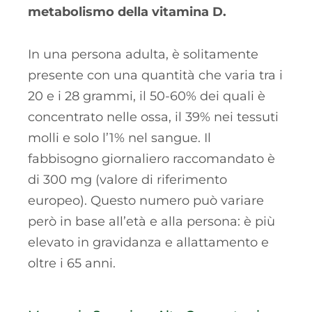
metabolismo della vitamina D.
In una persona adulta, è solitamente
presente con una quantità che varia tra i
20 e i 28 grammi, il 50-60% dei quali è
concentrato nelle ossa, il 39% nei tessuti
molli e solo l’1% nel sangue. Il
fabbisogno giornaliero raccomandato è
di 300 mg (valore di riferimento
europeo). Questo numero può variare
però in base all’età e alla persona: è più
elevato in gravidanza e allattamento e
oltre i 65 anni.