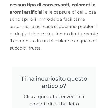
nessun tipo di conservanti, coloranti o
aromi artificiali
e le capsule di cellulosa
sono apribili in modo da facilitarne
assunzione nel caso si abbiano problemi
di deglutizione sciogliendo direttamente
il contenuto in un bicchiere d’acqua o di
succo di frutta.
Ti ha incuriosito questo
articolo?
Clicca qui sotto per vedere i
prodotti di cui hai letto