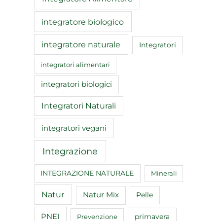
integratore biologico
integratore naturale
Integratori
integratori alimentari
integratori biologici
Integratori Naturali
integratori vegani
Integrazione
INTEGRAZIONE NATURALE
Minerali
Natur
Natur Mix
Pelle
PNEI
primavera
Prevenzione