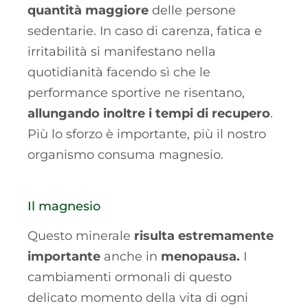
quantità maggiore
delle persone
sedentarie. In caso di carenza, fatica e
irritabilità si manifestano nella
quotidianità facendo sì che le
performance sportive ne risentano,
allungando inoltre i tempi di recupero
.
Più lo sforzo è importante, più il nostro
organismo consuma magnesio.
Il magnesio
Questo minerale
risulta estremamente
importante
anche in
menopausa
.
I
cambiamenti ormonali di questo
delicato momento della vita di ogni