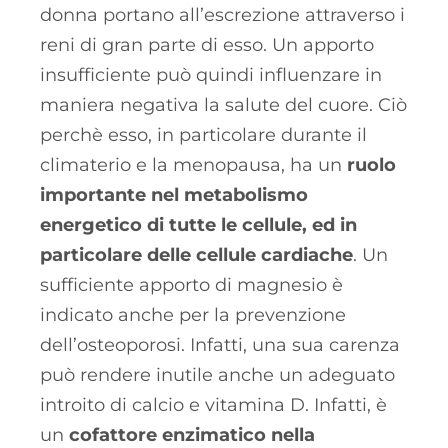
donna portano all’escrezione attraverso i
reni di gran parte di esso. Un apporto
insufficiente può quindi influenzare in
maniera negativa la salute del cuore. Ciò
perchè esso, in particolare durante il
climaterio e la menopausa, ha un
ruolo
importante nel metabolismo
energetico di tutte le cellule, ed in
particolare delle cellule cardiache
. Un
sufficiente apporto di magnesio è
indicato anche per la prevenzione
dell’osteoporosi. Infatti, una sua carenza
può rendere inutile anche un adeguato
introito di calcio e vitamina D. Infatti, è
un
cofattore enzimatico nella