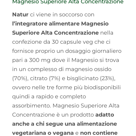
Magnesio Superiore Alta Concentrazione
Natur
ci viene in soccorso con
l’integratore alimentare Magnesio
Superiore Alta Concentrazione
nella
confezione da 30 capsule veg che ci
fornisce proprio un dosaggio giornaliero
pari a 300 mg dove il Magnesio si trova
in un complesso di magnesio ossido
(70%), citrato (7%) e bisglicinato (23%),
ovvero nelle tre forme più biodisponibili
quindi a rapido e completo
assorbimento. Magnesio Superiore Alta
Concentrazione è un prodotto
adatto
anche a chi segue una alimentazione
vegetariana o vegana
e
non contiene