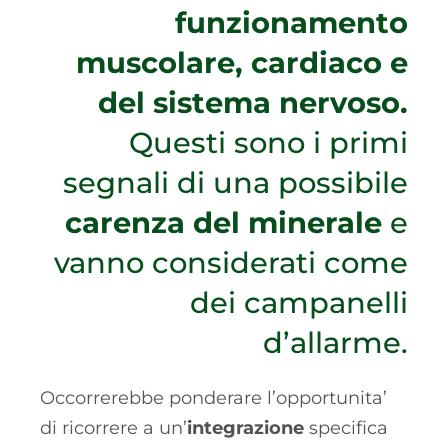
funzionamento
muscolare, cardiaco e
del sistema nervoso.
Questi sono i primi
segnali di una possibile
carenza del minerale
e
vanno considerati come
dei campanelli
d’allarme.
Occorrerebbe ponderare l’opportunita’
di ricorrere a un’
integrazione
specifica