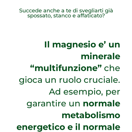
Succede anche a te di svegliarti già
spossato, stanco e affaticato?
Il magnesio e’ un
minerale
“multifunzione”
che
gioca un ruolo cruciale.
Ad esempio, per
garantire un
normale
metabolismo
energetico e il normale