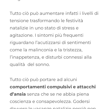
Tutto ciò può aumentare infatti i livelli di
tensione trasformando le festività
natalizie in uno stato di stress e
agitazione. I sintomi più frequenti
riguardano l’acutizzarsi di sentimenti
come la malinconia e la tristezza,
l’inappetenza, e disturbi connessi alla
qualità del sonno.
Tutto ciò può portare ad alcuni
comportamenti compulsivi e attacchi
d’ansia
senza che se ne abbia piena
coscienza e consapevolezza. Godersi
davvero le vacanze natalizie perciò non