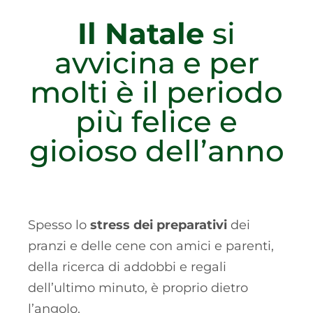
Il Natale
si
avvicina e per
molti è il periodo
più felice e
gioioso dell’anno
Spesso lo
stress dei preparativi
dei
pranzi e delle cene con amici e parenti,
della ricerca di addobbi e regali
dell’ultimo minuto, è proprio dietro
l’angolo.