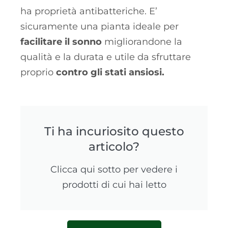
ha proprietà antibatteriche. E’
sicuramente una pianta ideale per
facilitare il sonno
migliorandone la
qualità e la durata e utile da sfruttare
proprio
contro gli stati ansiosi.
Ti ha incuriosito questo
articolo?
Clicca qui sotto per vedere i
prodotti di cui hai letto