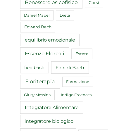
Benessere psicofisico
Corsi
Daniel Mapel
Dieta
Edward Bach
equilibrio emozionale
Essenze Floreali
Estate
Fiori di Bach
fiori bach
Floriterapia
Formazione
Giusy Messina
Indigo Essences
Integratore Alimentare
integratore biologico