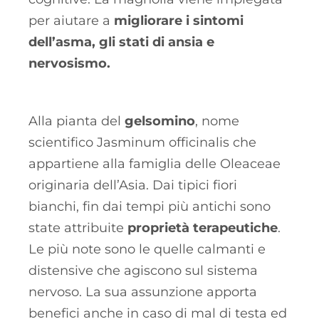
per aiutare a
migliorare i sintomi
dell’asma, gli stati di ansia e
nervosismo.
Alla pianta del
gelsomino
, nome
scientifico Jasminum officinalis che
appartiene alla famiglia delle Oleaceae
originaria dell’Asia. Dai tipici fiori
bianchi, fin dai tempi più antichi sono
state attribuite
proprietà terapeutiche
.
Le più note sono le quelle calmanti e
distensive che agiscono sul sistema
nervoso. La sua assunzione apporta
benefici anche in caso di mal di testa ed